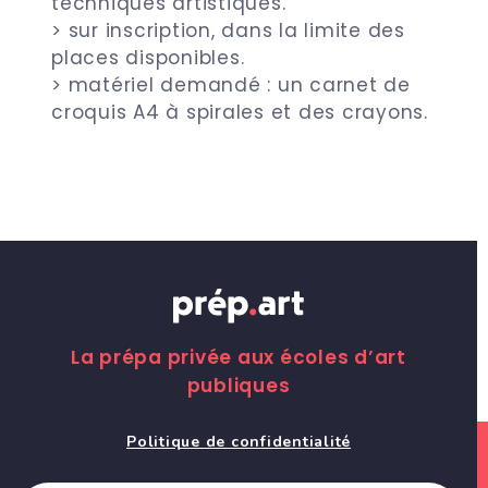
techniques artistiques.
> sur inscription, dans la limite des
places disponibles.
> matériel demandé : un carnet de
croquis A4 à spirales et des crayons.
La prépa privée aux écoles d’art
publiques
Politique de confidentialité