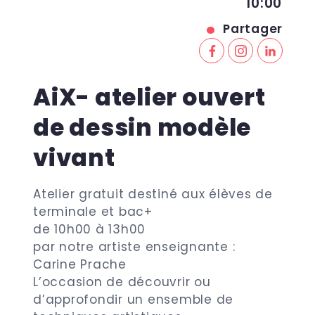
10:00
Partager
AiX- atelier ouvert
de dessin modèle
vivant
Atelier gratuit destiné aux élèves de
terminale et bac+
de 10h00 à 13h00
par notre artiste enseignante :
Carine Prache
L’occasion de découvrir ou
d’approfondir un ensemble de