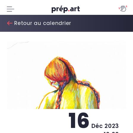
Retour au calendrier
16
Déc 2023