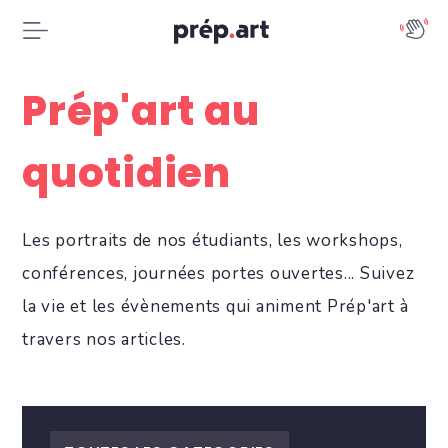
Prép'art au
quotidien
Les portraits de nos étudiants, les workshops,
conférences, journées portes ouvertes... Suivez
la vie et les évènements qui animent Prép'art à
travers nos articles.