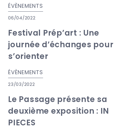
ÉVÈNEMENTS
06/04/2022
Festival Prép’art : Une
journée d’échanges pour
s’orienter
ÉVÈNEMENTS
23/03/2022
Le Passage présente sa
deuxième exposition : IN
PIECES