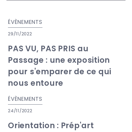
ÉVÈNEMENTS
29/11/2022
PAS VU, PAS PRIS au
Passage : une exposition
pour s'emparer de ce qui
nous entoure
ÉVÈNEMENTS
24/11/2022
Orientation : Prép'art