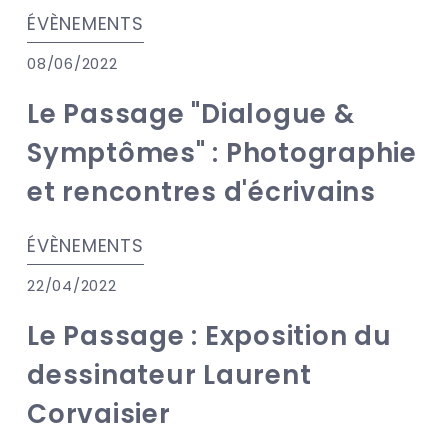
ÉVÈNEMENTS
08/06/2022
Le Passage "Dialogue &
Symptômes" : Photographie
et rencontres d'écrivains
ÉVÈNEMENTS
22/04/2022
Le Passage : Exposition du
dessinateur Laurent
Corvaisier