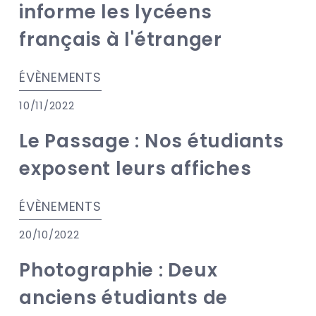
informe les lycéens
français à l'étranger
ÉVÈNEMENTS
10/11/2022
Le Passage : Nos étudiants
exposent leurs affiches
ÉVÈNEMENTS
20/10/2022
Photographie : Deux
anciens étudiants de