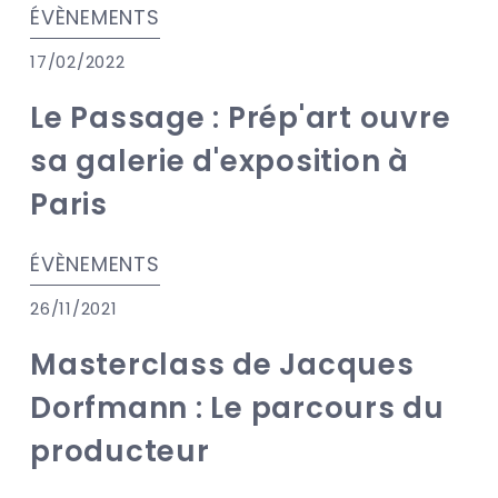
ÉVÈNEMENTS
17/02/2022
Le Passage : Prép'art ouvre
sa galerie d'exposition à
Paris
ÉVÈNEMENTS
26/11/2021
Masterclass de Jacques
Dorfmann : Le parcours du
producteur