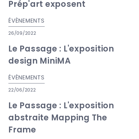
Prép'art exposent
ÉVÈNEMENTS
26/09/2022
Le Passage : L'exposition
design MiniMA
ÉVÈNEMENTS
22/06/2022
Le Passage : L'exposition
abstraite Mapping The
Frame