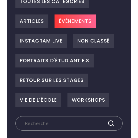
TOUTES LES CATEGORIES
ARTICLES
ÉVÈNEMENTS
INSTAGRAM LIVE
NON CLASSÉ
PORTRAITS D'ÉTUDIANT.E.S
RETOUR SUR LES STAGES
VIE DE L'ÉCOLE
WORKSHOPS