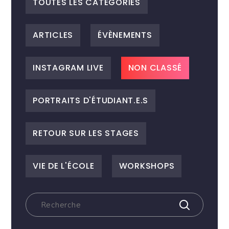
TOUTES LES CATEGORIES
ARTICLES
ÉVÈNEMENTS
INSTAGRAM LIVE
NON CLASSÉ
PORTRAITS D'ÉTUDIANT.E.S
RETOUR SUR LES STAGES
VIE DE L'ÉCOLE
WORKSHOPS