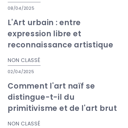
08/04/2025
L'Art urbain : entre
expression libre et
reconnaissance artistique
NON CLASSÉ
02/04/2025
Comment l'art naïf se
distingue-t-il du
primitivisme et de l'art brut
NON CLASSÉ