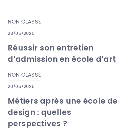
NON CLASSÉ
28/05/2025
Réussir son entretien
d’admission en école d’art
NON CLASSÉ
20/05/2025
Métiers après une école de
design : quelles
perspectives ?