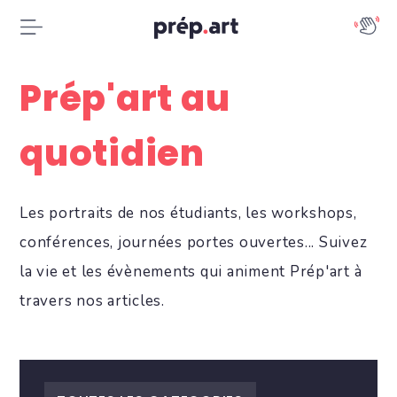
Prép'art au
quotidien
Les portraits de nos étudiants, les workshops,
conférences, journées portes ouvertes... Suivez
la vie et les évènements qui animent Prép'art à
travers nos articles.