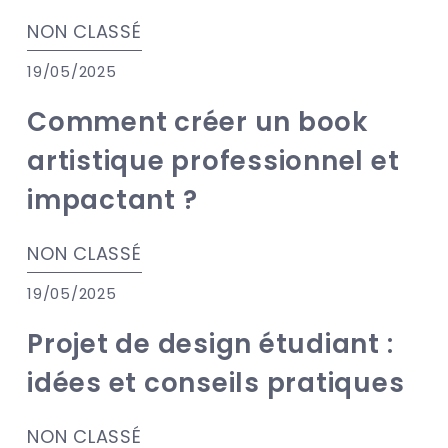
NON CLASSÉ
19/05/2025
Comment créer un book
artistique professionnel et
impactant ?
NON CLASSÉ
19/05/2025
Projet de design étudiant :
idées et conseils pratiques
NON CLASSÉ