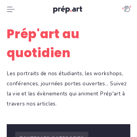
Prép'art au
quotidien
Les portraits de nos étudiants, les workshops,
conférences, journées portes ouvertes... Suivez
la vie et les évènements qui animent Prép'art à
travers nos articles.