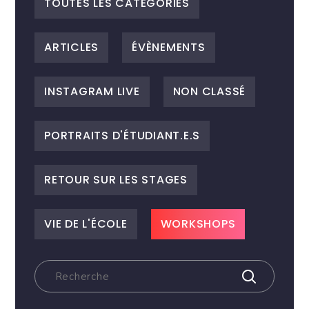
TOUTES LES CATEGORIES
ARTICLES
ÉVÈNEMENTS
INSTAGRAM LIVE
NON CLASSÉ
PORTRAITS D'ÉTUDIANT.E.S
RETOUR SUR LES STAGES
VIE DE L'ÉCOLE
WORKSHOPS