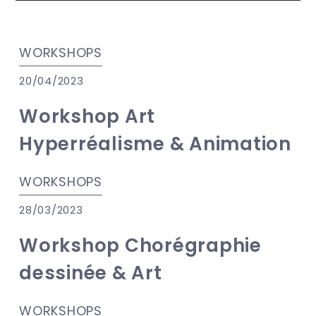
WORKSHOPS
20/04/2023
Workshop Art
Hyperréalisme & Animation
WORKSHOPS
28/03/2023
Workshop Chorégraphie
dessinée & Art
WORKSHOPS