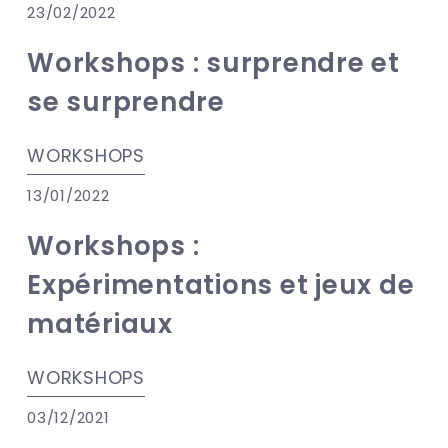
23/02/2022
Workshops : surprendre et
se surprendre
WORKSHOPS
13/01/2022
Workshops :
Expérimentations et jeux de
matériaux
WORKSHOPS
03/12/2021