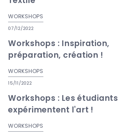
Textile
WORKSHOPS
07/12/2022
Workshops : Inspiration,
préparation, création !
WORKSHOPS
15/11/2022
Workshops : Les étudiants
expérimentent l'art !
WORKSHOPS