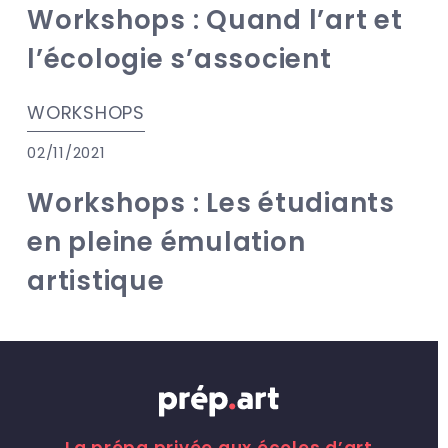
Workshops : Quand l’art et
l’écologie s’associent
WORKSHOPS
02/11/2021
Workshops : Les étudiants
en pleine émulation
artistique