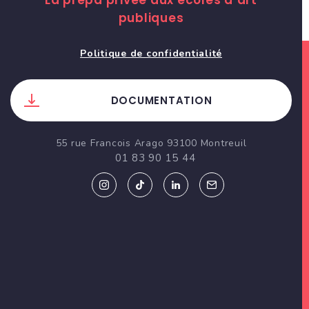
La prépa privée aux écoles d’art
publiques
Politique de confidentialité
DOCUMENTATION
55 rue Francois Arago 93100 Montreuil
01 83 90 15 44