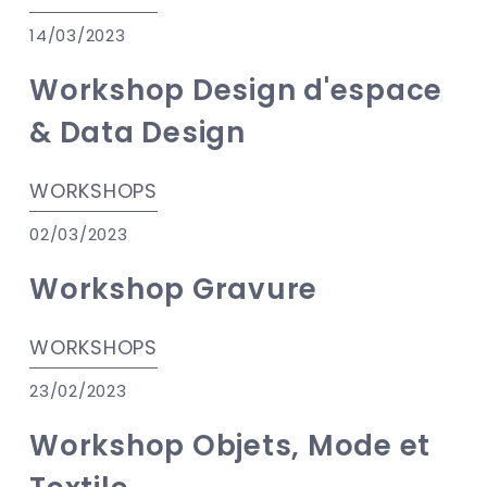
14/03/2023
Workshop Design d'espace
& Data Design
WORKSHOPS
02/03/2023
Workshop Gravure
WORKSHOPS
23/02/2023
Workshop Objets, Mode et