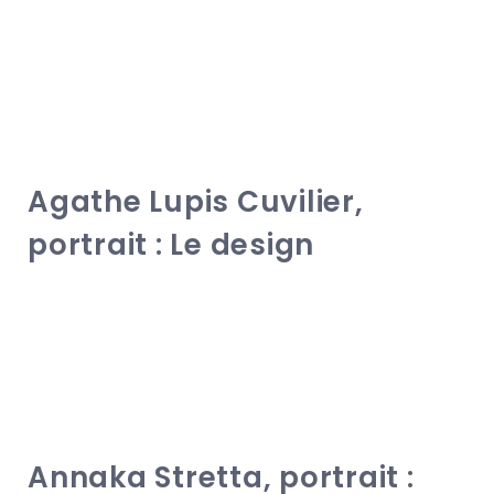
Agathe Lupis Cuvilier,
portrait : Le design
Annaka Stretta, portrait :