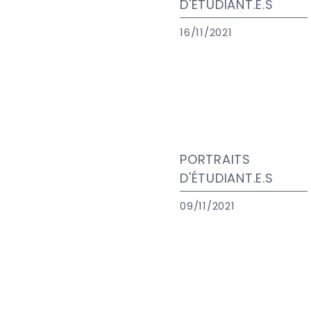
D'ÉTUDIANT.E.S
16/11/2021
PORTRAITS
D'ÉTUDIANT.E.S
09/11/2021