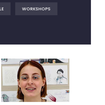
LE
WORKSHOPS