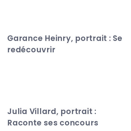
Garance Heinry, portrait : Se
redécouvrir
Julia Villard, portrait :
Raconte ses concours