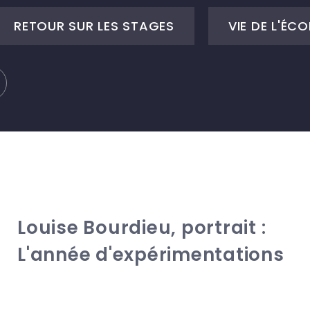
RETOUR SUR LES STAGES
VIE DE L'ÉCO
Louise Bourdieu, portrait :
L'année d'expérimentations