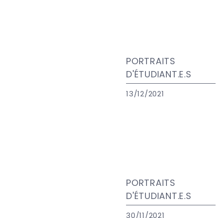
PORTRAITS
D'ÉTUDIANT.E.S
13/12/2021
PORTRAITS
D'ÉTUDIANT.E.S
30/11/2021