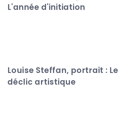
L'année d'initiation
Louise Steffan, portrait : Le
déclic artistique