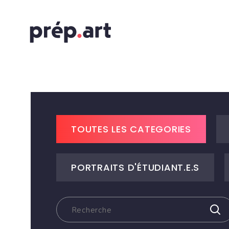
TOUTES LES CATEGORIES
PORTRAITS D'ÉTUDIANT.E.S