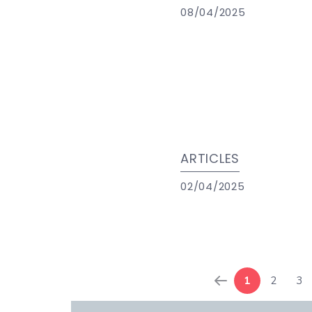
08/04/2025
ARTICLES
02/04/2025
1
2
3