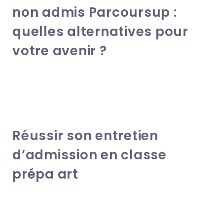
non admis Parcoursup :
quelles alternatives pour
votre avenir ?
Réussir son entretien
d’admission en classe
prépa art