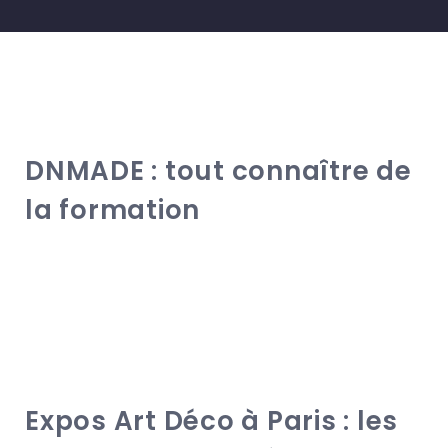
DNMADE : tout connaître de
la formation
Expos Art Déco à Paris : les