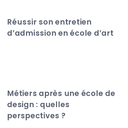
Réussir son entretien
d’admission en école d’art
Métiers après une école de
design : quelles
perspectives ?