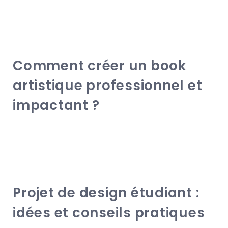
Comment créer un book
artistique professionnel et
impactant ?
Projet de design étudiant :
idées et conseils pratiques