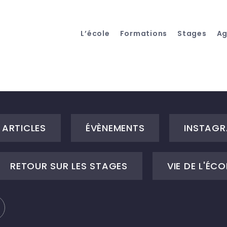
L’école
Formations
Stages
A
ARTICLES
ÉVÈNEMENTS
INSTAGR
RETOUR SUR LES STAGES
VIE DE L'ÉCO