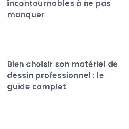
incontournables à ne pas
manquer
Bien choisir son matériel de
dessin professionnel : le
guide complet