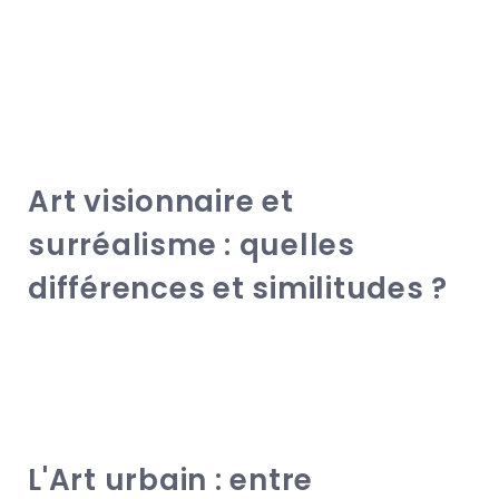
Art visionnaire et
surréalisme : quelles
différences et similitudes ?
L'Art urbain : entre