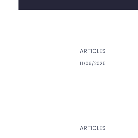
ARTICLES
11/06/2025
ARTICLES