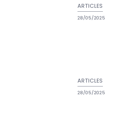
ARTICLES
28/05/2025
ARTICLES
28/05/2025