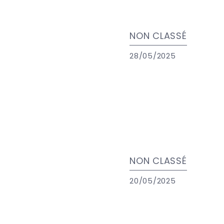
NON CLASSÉ
28/05/2025
NON CLASSÉ
20/05/2025