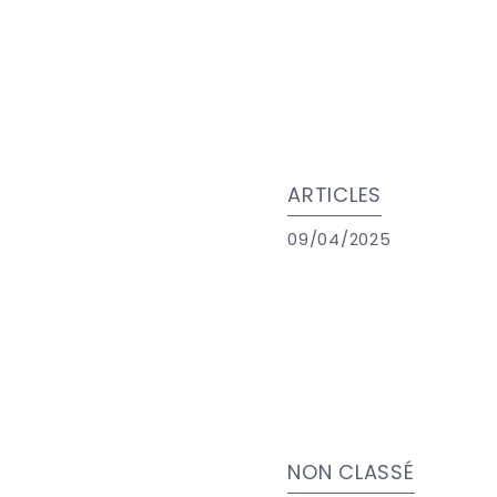
ARTICLES
09/04/2025
NON CLASSÉ