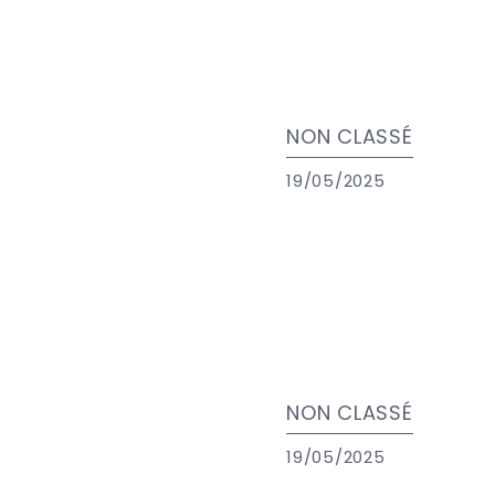
NON CLASSÉ
19/05/2025
NON CLASSÉ
19/05/2025