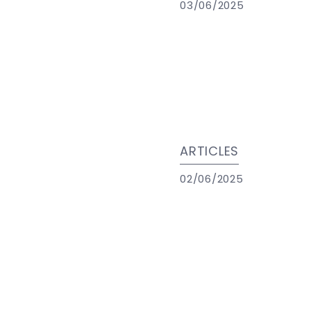
03/06/2025
ARTICLES
02/06/2025