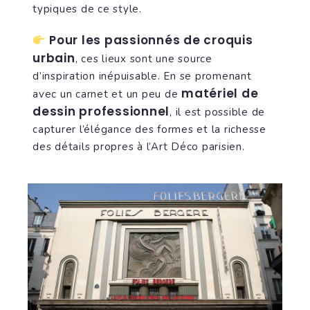
typiques de ce style.
Pour les passionnés de croquis
urbain
, ces lieux sont une source
d’inspiration inépuisable. En se promenant
matériel de
avec un carnet et un peu de
dessin professionnel
, il est possible de
capturer l’élégance des formes et la richesse
des détails propres à l’Art Déco parisien.