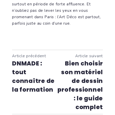
surtout en période de forte affluence. Et
n’oubliez pas de lever les yeux en vous
promenant dans Paris : l’Art Déco est partout,
parfois juste au coin d’une rue.
Article précédent
Article suivant
DNMADE :
Bien choisir
tout
son matériel
connaître de
de dessin
la formation
professionnel
: le guide
complet