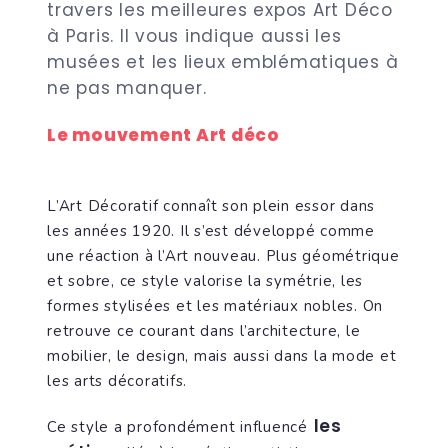
travers les meilleures expos Art Déco
à Paris. Il vous indique aussi les
musées et les lieux emblématiques à
ne pas manquer.
Le mouvement Art déco
L’Art Décoratif connaît son plein essor dans
les années 1920. Il s’est développé comme
une réaction à l’Art nouveau. Plus géométrique
et sobre, ce style valorise la symétrie, les
formes stylisées et les matériaux nobles. On
retrouve ce courant dans l’architecture, le
mobilier, le design, mais aussi dans la mode et
les arts décoratifs.
les
Ce style a profondément influencé