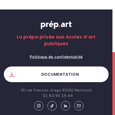
La prépa privée aux écoles d’art
publiques
Politique de confidentialité
DOCUMENTATION
55 rue Francois Arago 93100 Montreuil
01 83 90 15 44