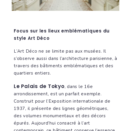
Focus sur les lieux emblématiques du
style Art Déco
L’Art Déco ne se limite pas aux musées. Il
s’observe aussi dans l’architecture parisienne, à
travers des bâtiments emblématiques et des
quartiers entiers.
Le Palais de Tokyo
, dans le 16e
arrondissement, est un parfait exemple.
Construit pour l’Exposition internationale de
1937, il présente des lignes géométriques,
des volumes monumentaux et des décors
épurés. Aujourd’hui consacré à l’art
contemporain, ce bâtiment conserve l’essence