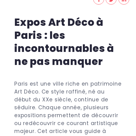
Expos Art Déco à
Paris : les
incontournables à
ne pas manquer
Paris est une ville riche en patrimoine
Art Déco. Ce style raffiné, né au
début du XXe siècle, continue de
séduire. Chaque année, plusieurs
expositions permettent de découvrir
ou redécouvrir ce courant artistique
majeur. Cet article vous guide à