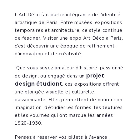
L’Art Déco fait partie intégrante de l’identité
artistique de Paris. Entre musées, expositions
temporaires et architecture, ce style continue
de fasciner. Visiter une expo Art Déco à Paris,
c’est découvrir une époque de raffinement,
d’innovation et de créativité.
Que vous soyez amateur d’histoire, passionné
projet
de design, ou engagé dans un
design étudiant
, ces expositions offrent
une plongée visuelle et culturelle
passionnante. Elles permettent de nourrir son
imagination, d’étudier les formes, les textures
et les volumes qui ont marqué les années
1920-1930.
Pensez à réserver vos billets à l’avance,