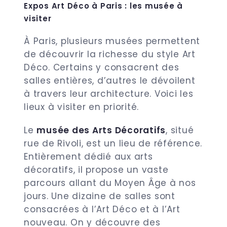
Expos Art Déco à Paris : les musée à
visiter
À Paris, plusieurs musées permettent
de découvrir la richesse du style Art
Déco. Certains y consacrent des
salles entières, d’autres le dévoilent
à travers leur architecture. Voici les
lieux à visiter en priorité.
Le
musée des Arts Décoratifs
, situé
rue de Rivoli, est un lieu de référence.
Entièrement dédié aux arts
décoratifs, il propose un vaste
parcours allant du Moyen Âge à nos
jours. Une dizaine de salles sont
consacrées à l’Art Déco et à l’Art
nouveau. On y découvre des