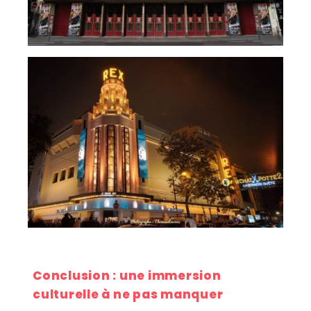
Conclusion : une immersion
culturelle à ne pas manquer