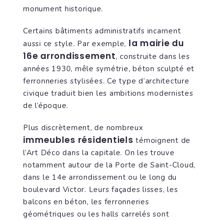
monument historique.
Certains bâtiments administratifs incarnent
la mairie du
aussi ce style. Par exemple,
16e arrondissement
, construite dans les
années 1930, mêle symétrie, béton sculpté et
ferronneries stylisées. Ce type d’architecture
civique traduit bien les ambitions modernistes
de l’époque.
Plus discrètement, de nombreux
immeubles résidentiels
témoignent de
l’Art Déco dans la capitale. On les trouve
notamment autour de la Porte de Saint-Cloud,
dans le 14e arrondissement ou le long du
boulevard Victor. Leurs façades lisses, les
balcons en béton, les ferronneries
géométriques ou les halls carrelés sont