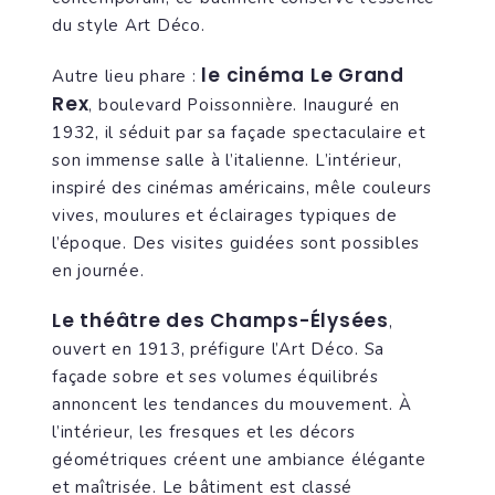
du style Art Déco.
le cinéma Le Grand
Autre lieu phare :
Rex
, boulevard Poissonnière. Inauguré en
1932, il séduit par sa façade spectaculaire et
son immense salle à l’italienne. L’intérieur,
inspiré des cinémas américains, mêle couleurs
vives, moulures et éclairages typiques de
l’époque. Des visites guidées sont possibles
en journée.
Le théâtre des Champs-Élysées
,
ouvert en 1913, préfigure l’Art Déco. Sa
façade sobre et ses volumes équilibrés
annoncent les tendances du mouvement. À
l’intérieur, les fresques et les décors
géométriques créent une ambiance élégante
et maîtrisée. Le bâtiment est classé