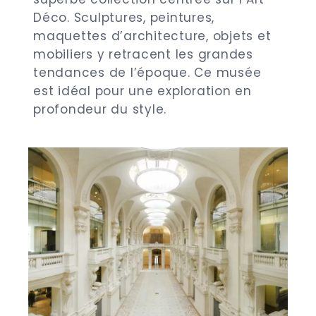
Déco. Sculptures, peintures,
maquettes d’architecture, objets et
mobiliers y retracent les grandes
tendances de l’époque. Ce musée
est idéal pour une exploration en
profondeur du style.