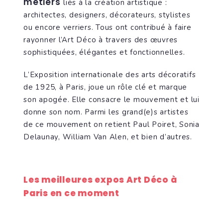
métiers
liés à la création artistique :
architectes, designers, décorateurs, stylistes
ou encore verriers. Tous ont contribué à faire
rayonner l’Art Déco à travers des œuvres
sophistiquées, élégantes et fonctionnelles.
L’Exposition internationale des arts décoratifs
de 1925, à Paris, joue un rôle clé et marque
son apogée. Elle consacre le mouvement et lui
donne son nom. Parmi les grand(e)s artistes
de ce mouvement on retient Paul Poiret, Sonia
Delaunay, William Van Alen, et bien d’autres.
Les meilleures expos Art Déco à
Paris en ce moment