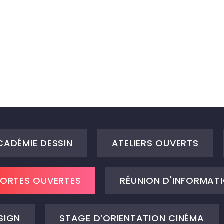
CADÉMIE DESSIN
ATELIERS OUVERTS
ORTES OUVERTES
RÉUNION D'INFORMATI
SIGN
STAGE D’ORIENTATION CINÉMA