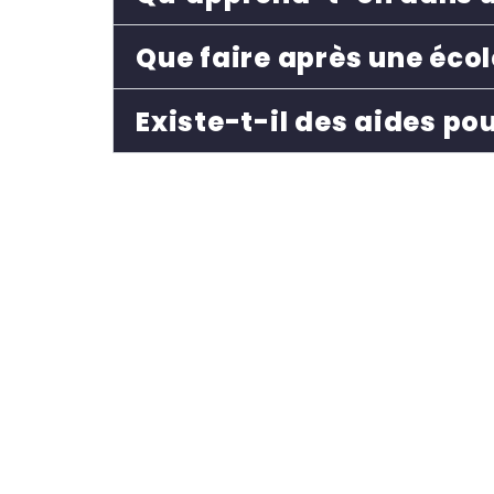
Que faire après une école
Existe-t-il des aides pou