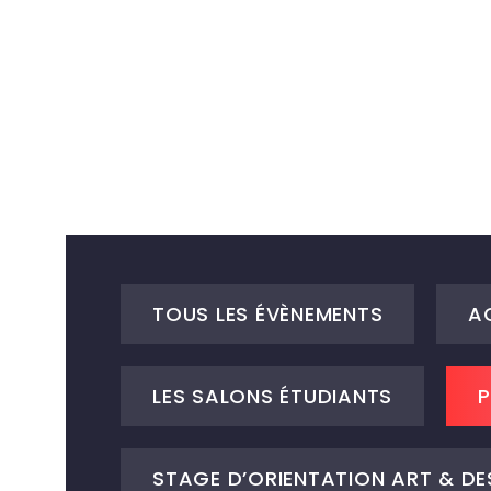
TOUS LES ÉVÈNEMENTS
A
LES SALONS ÉTUDIANTS
P
STAGE D’ORIENTATION ART & DE