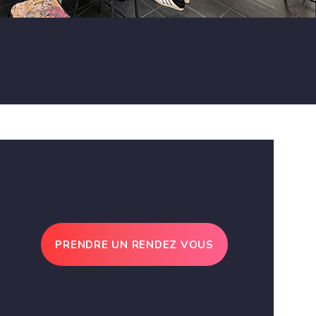
PRENDRE UN RENDEZ VOUS