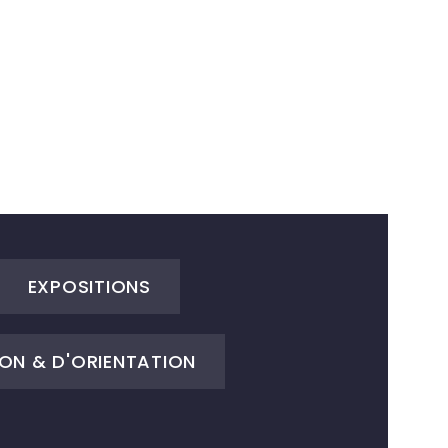
EXPOSITIONS
ON & D'ORIENTATION