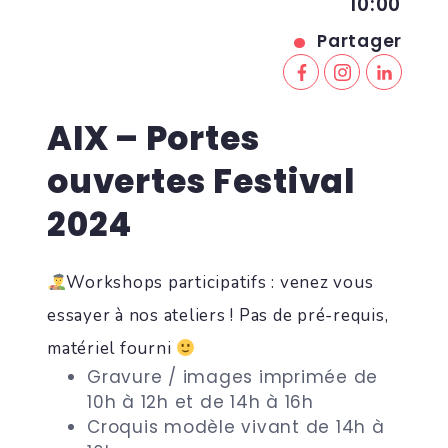
10:00
Partager
AIX – Portes
ouvertes Festival
2024
Workshops participatifs : venez vous
essayer à nos ateliers ! Pas de pré-requis,
matériel fourni
Gravure / images imprimée de
10h à 12h et de 14h à 16h
Croquis modèle vivant de 14h à