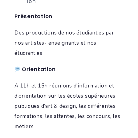
16h
Présentation
Des productions de nos étudiant.es par
nos artistes- enseignants et nos
étudiant.es
Orientation
A 11h et 15h réunions d’information et
d’orientation sur les écoles supérieures
publiques d’art & design, les différentes
formations, les attentes, les concours, les
métiers.