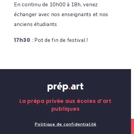
En continu de 10h00 à 18h, venez
échanger avec nos enseignants et nos
anciens étudiants
17h30
: Pot de fin de festival !
La prépa privée aux écoles d’art
publiques
Politique de confidentialité