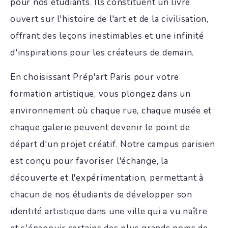
pour nos étudiants. Ils constituent un livre
ouvert sur l'histoire de l'art et de la civilisation,
offrant des leçons inestimables et une infinité
d'inspirations pour les créateurs de demain.
En choisissant Prép'art Paris pour votre
formation artistique, vous plongez dans un
environnement où chaque rue, chaque musée et
chaque galerie peuvent devenir le point de
départ d'un projet créatif. Notre campus parisien
est conçu pour favoriser l'échange, la
découverte et l'expérimentation, permettant à
chacun de nos étudiants de développer son
identité artistique dans une ville qui a vu naître