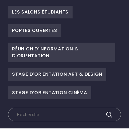
LES SALONS ÉTUDIANTS
PORTES OUVERTES
RÉUNION D'INFORMATION &
D'ORIENTATION
STAGE D’ORIENTATION ART & DESIGN
STAGE D’ORIENTATION CINÉMA