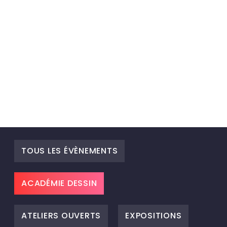
TOUS LES ÉVÈNEMENTS
ACADÉMIE DESSIN
ATELIERS OUVERTS
EXPOSITIONS