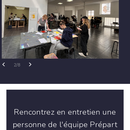
<
>
2/8
Rencontrez en entretien une
personne de l'équipe Prépart