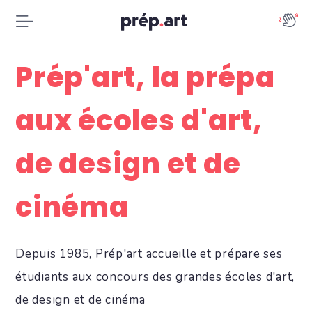
Prép'art, la prépa
aux écoles d'art,
de design et de
cinéma
Depuis 1985, Prép'art accueille et prépare ses
étudiants aux concours des grandes écoles d'art,
de design et de cinéma