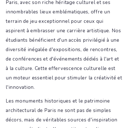
Paris, avec son riche héritage culturel et ses
innombrables lieux emblématiques, offre un
terrain de jeu exceptionnel pour ceux qui
aspirent à embrasser une carrière artistique. Nos
étudiants bénéficient d'un accès privilégié à une
diversité inégalée d'expositions, de rencontres,
de conférences et d'événements dédiés à l'art et
à la culture. Cette effervescence culturelle est
un moteur essentiel pour stimuler la créativité et
l'innovation.
Les monuments historiques et le patrimoine
architectural de Paris ne sont pas de simples
décors, mais de véritables sources d'inspiration