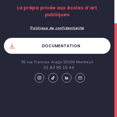
La prépa privée aux écoles d’art
publiques
Politique de confidentialité
DOCUMENTATION
55 rue Francois Arago 93100 Montreuil
01 83 90 15 44