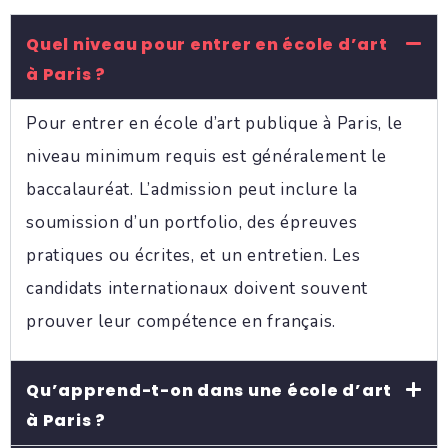
Quel niveau pour entrer en école d’art
à Paris ?
Pour entrer en école d’art publique à Paris, le
niveau minimum requis est généralement le
baccalauréat. L’admission peut inclure la
soumission d’un portfolio, des épreuves
pratiques ou écrites, et un entretien. Les
candidats internationaux doivent souvent
prouver leur compétence en français.
Qu’apprend-t-on dans une école d’art
à Paris ?