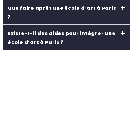
Que faire après une école d’art à Paris
?
Existe-t-il des aides pour intégrer une
école d’art à Paris ?