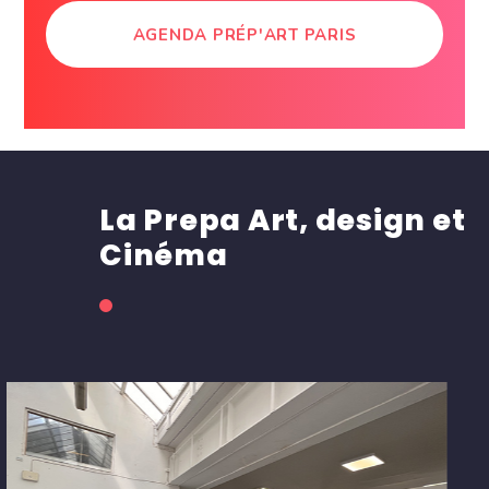
AGENDA PRÉP'ART PARIS
La Prepa Art, design et
Cinéma