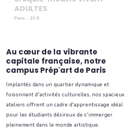
ADULTES
Paris - 20 €
Au cœur de la vibrante
capitale française, notre
campus Prép'art de Paris
Implantés dans un quartier dynamique et
foisonnant d'activités culturelles, nos spacieux
ateliers offrent un cadre d'apprentissage idéal
pour les étudiants désireux de s'immerger
pleinement dans le monde artistique.