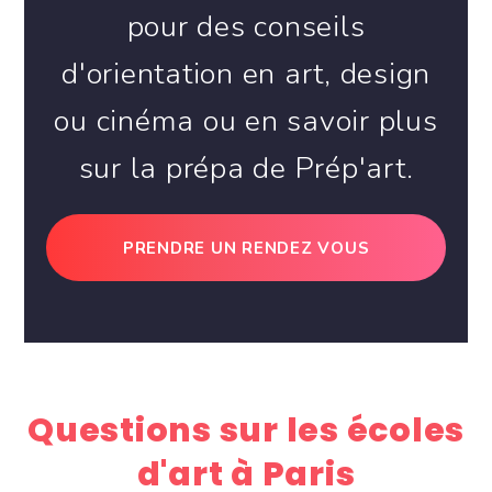
pour des conseils
d'orientation en art, design
ou cinéma ou en savoir plus
sur la prépa de Prép'art.
PRENDRE UN RENDEZ VOUS
Questions sur les écoles
d'art à Paris