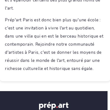
et s'épanouir certains des plus grands noms de
l'art.
Prép'art Paris est donc bien plus qu'une école :
c'est une invitation à vivre l'art au quotidien,
dans une ville qui en est le berceau historique et
contemporain. Rejoindre notre communauté
d'artistes à Paris, c'est se donner les moyens de
réussir dans le monde de l'art, entouré par une
richesse culturelle et historique sans égale.