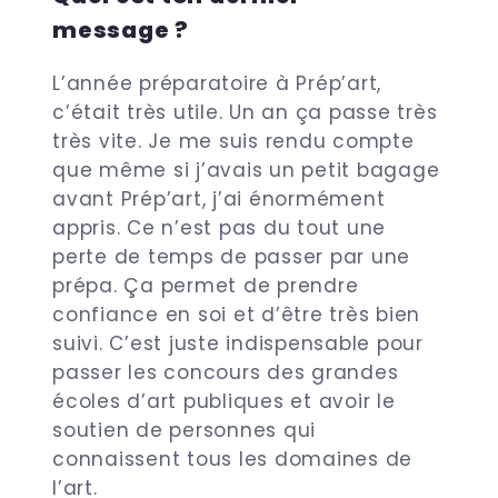
message ?
L’année préparatoire à Prép’art,
c’était très utile. Un an ça passe très
très vite. Je me suis rendu compte
que même si j’avais un petit bagage
avant Prép’art, j’ai énormément
appris. Ce n’est pas du tout une
perte de temps de passer par une
prépa. Ça permet de prendre
confiance en soi et d’être très bien
suivi. C’est juste indispensable pour
passer les concours des grandes
écoles d’art publiques et avoir le
soutien de personnes qui
connaissent tous les domaines de
l’art.