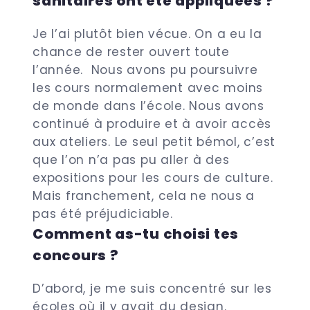
sanitaires ont été appliquées ?
Je l’ai plutôt bien vécue. On a eu la
chance de rester ouvert toute
l’année. Nous avons pu poursuivre
les cours normalement avec moins
de monde dans l’école. Nous avons
continué à produire et à avoir accès
aux ateliers.
Le seul petit bémol, c’est
que l’on n’a pas pu aller à des
expositions pour les cours de culture.
Mais franchement, cela ne nous a
pas été préjudiciable.
Comment as-tu choisi tes
concours ?
D’abord, je me suis concentré sur les
écoles où il y avait du design.