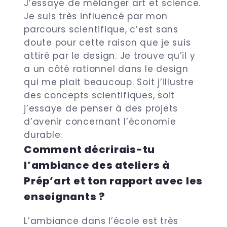
J’essaye de mélanger art et science.
Je suis très influencé par mon
parcours scientifique, c’est sans
doute pour cette raison que je suis
attiré par le design. Je trouve qu’il y
a un côté rationnel dans le design
qui me plait beaucoup. Soit j’illustre
des concepts scientifiques, soit
j’essaye de penser à des projets
d’avenir concernant l’économie
durable.
Comment décrirais-tu
l’ambiance des ateliers à
Prép’art et ton rapport avec les
enseignants ?
L’ambiance dans l’école est très