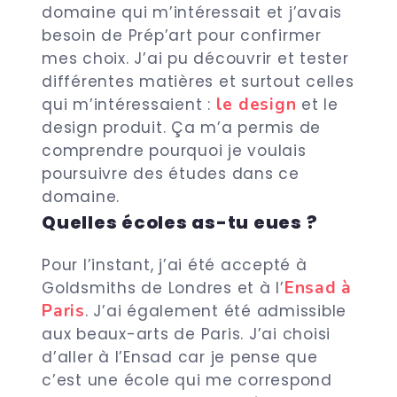
domaine qui m’intéressait et j’avais
besoin de Prép’art pour confirmer
mes choix. J’ai pu découvrir et tester
différentes matières et surtout celles
le design
qui m’intéressaient :
et le
design produit. Ça m’a permis de
comprendre pourquoi je voulais
poursuivre des études dans ce
domaine.
Quelles écoles as-tu eues ?
Pour l’instant, j’ai été accepté à
Ensad à
Goldsmiths de Londres et à l’
Paris
. J’ai également été admissible
aux beaux-arts de Paris. J’ai choisi
d’aller à l’Ensad car je pense que
c’est une école qui me correspond