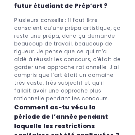
futur étudiant de Prép’art ?
Plusieurs conseils : il faut être
conscient qu’une prépa artistique, ça
reste une prépa, donc ça demande
beaucoup de travail, beaucoup de
rigueur. Je pense que ce qui m’a
aidé à réussir les concours, c’était de
garder une approche rationnelle. J’ai
compris que l’art était un domaine
très vaste, très subjectif et qu’il
fallait avoir une approche plus
rationnelle pendant les concours.
Comment as-tu vécu la
période de l’année pendant
laquelle les restrictions