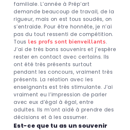
familiale. L’année à Prép’art
demande beaucoup de travail, de la
rigueur, mais on est tous soudés, on
s’entraide. Pour être honnête, je n’ai
pas du tout ressenti de compétition.
les profs sont bienveillants
Tous
.
J’ai de très bons souvenirs et j’espère
rester en contact avec certains. Ils
ont été très présents surtout
pendant les concours, vraiment très
présents.
La relation avec les
enseignants est très stimulante. J’ai
vraiment eu l’impression de parler
avec eux d’égal à égal, entre
adultes. Ils m’ont aidé à prendre des
décisions et à les assumer.
Est-ce que tu as un souvenir