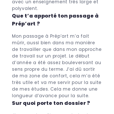
avec un enseignement très large et
polyvalent.
Que t’a apporté ton passage à
Prép’art ?
Mon passage à Prép’art m’a fait
mûrir, aussi bien dans ma manière
de travailler que dans mon approche
de travail sur un projet. Le début
d’année a été assez bouleversant au
sens propre du terme. J’ai dû sortir
de ma zone de confort, cela m’a été
très utile et va me servir pour la suite
de mes études. Cela me donne une
longueur d’avance pour la suite.
Sur quoi porte ton dossier ?