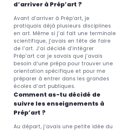
d’arriver à Prép’art ?
Avant d’arriver à Prép’art, je
pratiquais déjà plusieurs disciplines
en art. Même si j’ai fait une terminale
scientifique, j’avais en tête de faire
de l’art. J’ai décidé d’intégrer
Prép’art car je savais que j’avais
besoin d’une prépa pour trouver une
orientation spécifique et pour me
préparer à entrer dans les grandes
écoles d’art publiques.
Comment as-tu décidé de
suivre les enseignements à
Prép’art ?
Au départ, j’avais une petite idée du