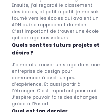
Ensuite, j’ai regardé le classement
des écoles, et petit à petit, je me suis
tourné vers les écoles qui avaient un
ADN qui se rapprochait du mien.
C’est important de trouver une école
qui partage nos valeurs.
Quels sont tes futurs projets et
désirs ?
J’aimerais trouver un stage dans une
entreprise de design pour
commencer à avoir un peu
d’expérience. Et aussi partir à
l’étranger. C’est important pour moi.
J’espère pouvoir faire des échanges
grâce à l’Ensad.
Quel est ton dernier