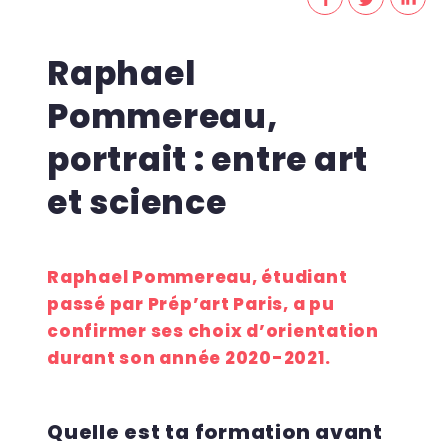
Raphael
Pommereau,
portrait : entre art
et science
Raphael Pommereau, étudiant
passé par Prép’art Paris, a pu
confirmer ses choix d’orientation
durant son année 2020-2021.
Quelle est ta formation avant