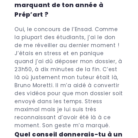
marquant de ton année à
Prép’art ?
Oui, le concours de l’Ensad. Comme
la plupart des étudiants, j’ai le don
de me réveiller au dernier moment !
J’étais en stress et en panique
quand j’ai dû déposer mon dossier, à
23h50, à dix minutes de la fin. C’est
là où justement mon tuteur était là,
Bruno Moretti. Il m’a aidé à convertir
des vidéos pour que mon dossier soit
envoyé dans les temps. Stress
maximal mais je lui suis très
reconnaissant d’avoir été là à ce
moment. Son geste m’a marqué.
Quel conseil donnerais-tu à un