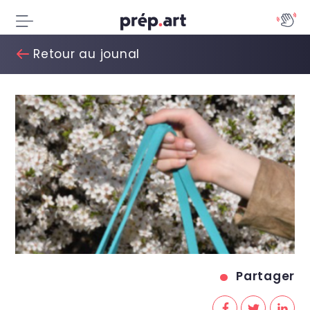
Retour au jounal
Partager