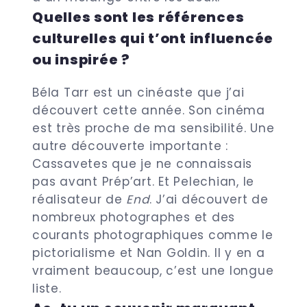
Quelles sont les références
culturelles qui t’ont influencée
ou inspirée ?
Béla Tarr est un cinéaste que j’ai
découvert cette année. Son cinéma
est très proche de ma sensibilité. Une
autre découverte importante :
Cassavetes que je ne connaissais
pas avant Prép’art. Et Pelechian, le
réalisateur de
End
. J’ai découvert de
nombreux photographes et des
courants photographiques comme le
pictorialisme et Nan Goldin. Il y en a
vraiment beaucoup, c’est une longue
liste.