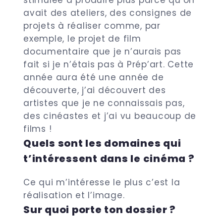
stimulée à produire plus parce qu’on
avait des ateliers, des consignes de
projets à réaliser comme, par
exemple, le projet de film
documentaire que je n’aurais pas
fait si je n’étais pas à Prép’art. Cette
année aura été une année de
découverte, j’ai découvert des
artistes que je ne connaissais pas,
des cinéastes et j’ai vu beaucoup de
films !
Quels sont les domaines qui
t’intéressent dans le cinéma ?
Ce qui m’intéresse le plus c’est la
réalisation et l’image.
Sur quoi porte ton dossier ?