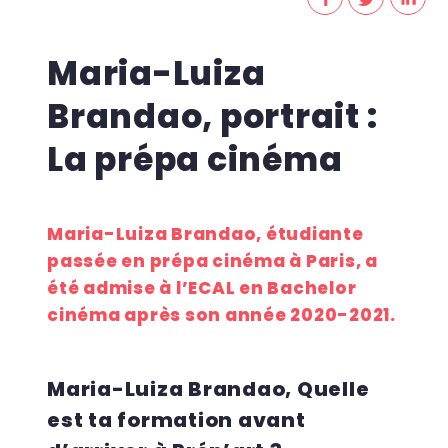
Maria-Luiza
Brandao, portrait :
La prépa cinéma
Maria-Luiza Brandao, étudiante
passée en prépa cinéma à Paris, a
été admise à l’ECAL en Bachelor
cinéma après
son année 2020-2021.
Maria-Luiza Brandao, Quelle
est ta formation avant