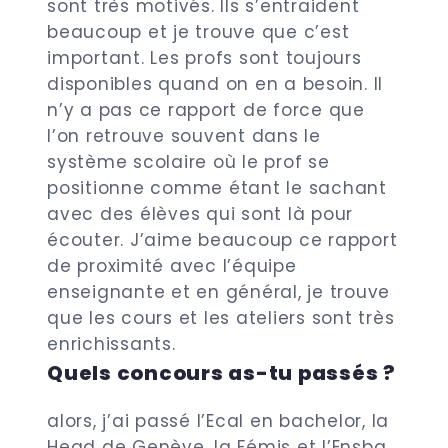
sont très motivés. Ils s’entraident
beaucoup et je trouve que c’est
important. Les profs sont toujours
disponibles quand on en a besoin. Il
n’y a pas ce rapport de force que
l’on retrouve souvent dans le
système scolaire où le prof se
positionne comme étant le sachant
avec des élèves qui sont là pour
écouter. J’aime beaucoup ce rapport
de proximité avec l’équipe
enseignante et en général, je trouve
que les cours et les ateliers sont très
enrichissants.
Quels concours as-tu passés ?
alors, j’ai passé l’Ecal en bachelor, la
Head de Genève, la Fémis et l’Ensba.