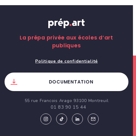
La prépa privée aux écoles d’art
publiques
Politique de confidentialité
DOCUMENTATION
55 rue Francois Arago 93100 Montreuil
01 83 90 15 44