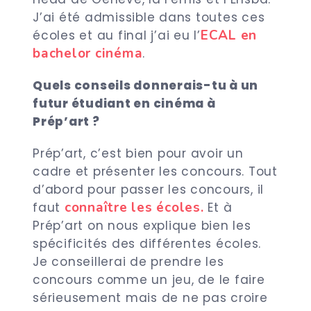
J’ai été admissible dans toutes ces
ECAL en
écoles et au final j’ai eu l’
bachelor cinéma
.
Quels conseils donnerais-tu à un
futur étudiant en cinéma à
Prép’art ?
Prép’art, c’est bien pour avoir un
cadre et présenter les concours. Tout
d’abord pour passer les concours, il
connaître les écoles.
faut
Et à
Prép’art on nous explique bien les
spécificités des différentes écoles.
Je conseillerai de prendre les
concours comme un jeu, de le faire
sérieusement mais de ne pas croire