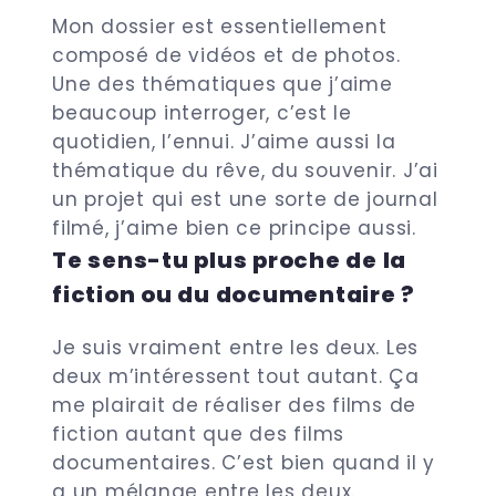
Mon dossier est essentiellement
composé de vidéos et de photos.
Une des thématiques que j’aime
beaucoup interroger, c’est le
quotidien, l’ennui. J’aime aussi la
thématique du rêve, du souvenir. J’ai
un projet qui est une sorte de journal
filmé, j’aime bien ce principe aussi.
Te sens-tu plus proche de la
fiction ou du documentaire ?
Je suis vraiment entre les deux. Les
deux m’intéressent tout autant. Ça
me plairait de réaliser des films de
fiction autant que des films
documentaires. C’est bien quand il y
a un mélange entre les deux.