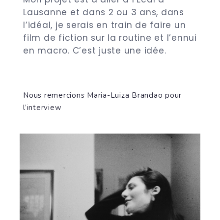
Lausanne et dans 2 ou 3 ans, dans
l’idéal, je serais en train de faire un
film de fiction sur la routine et l’ennui
en macro. C’est juste une idée.
Nous remercions Maria-Luiza Brandao pour
l’interview