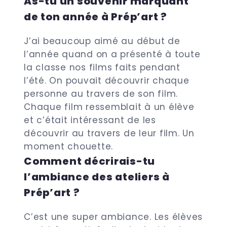
As-tu un souvenir marquant
de ton année à Prép’art ?
J’ai beaucoup aimé au début de
l’année quand on a présenté à toute
la classe nos films faits pendant
l’été. On pouvait découvrir chaque
personne au travers de son film.
Chaque film ressemblait à un élève
et c’était intéressant de les
découvrir au travers de leur film. Un
moment chouette.
Comment décrirais-tu
l’ambiance des ateliers à
Prép’art ?
C’est une super ambiance. Les élèves