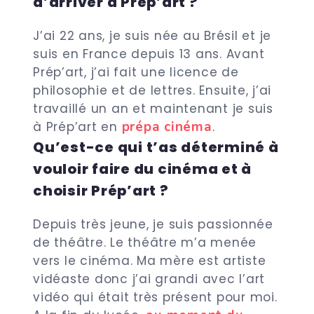
d’arriver à Prép’art ?
J’ai 22 ans, je suis née au Brésil et je
suis en France depuis 13 ans. Avant
Prép’art, j’ai fait une licence de
philosophie et de lettres. Ensuite, j’ai
travaillé un an et maintenant je suis
prépa cinéma
à Prép’art en
.
Qu’est-ce qui t’as déterminé à
vouloir faire du cinéma et à
choisir Prép’art ?
Depuis très jeune, je suis passionnée
de théâtre. Le théâtre m’a menée
vers le cinéma. Ma mère est artiste
vidéaste donc j’ai grandi avec l’art
vidéo qui était très présent pour moi.