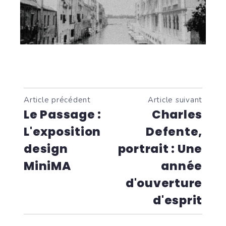
Article précédent
Article suivant
Le Passage :
Charles
L'exposition
Defente,
design
portrait : Une
MiniMA
année
d'ouverture
d'esprit