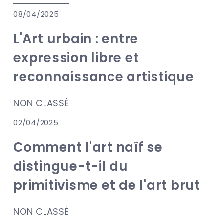
08/04/2025
L'Art urbain : entre
expression libre et
reconnaissance artistique
NON CLASSÉ
02/04/2025
Comment l'art naïf se
distingue-t-il du
primitivisme et de l'art brut
NON CLASSÉ