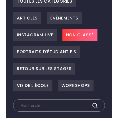
TOUTES LES CATEGORIES
ARTICLES
ÉVÈNEMENTS
INSTAGRAM LIVE
NON CLASSÉ
PORTRAITS D'ÉTUDIANT.E.S
RETOUR SUR LES STAGES
VIE DE L'ÉCOLE
WORKSHOPS