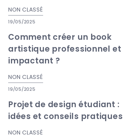
NON CLASSÉ
19/05/2025
Comment créer un book
artistique professionnel et
impactant ?
NON CLASSÉ
19/05/2025
Projet de design étudiant :
idées et conseils pratiques
NON CLASSÉ