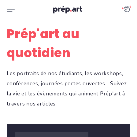
Prép'art au
quotidien
Les portraits de nos étudiants, les workshops,
conférences, journées portes ouvertes... Suivez
la vie et les évènements qui animent Prép'art à
travers nos articles.