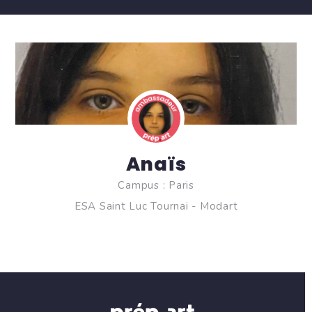
Anaïs
Campus : Paris
ESA Saint Luc Tournai - Modart