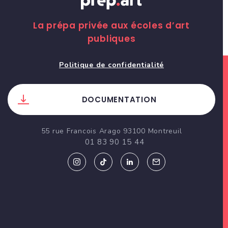
La prépa privée aux écoles d’art
publiques
Politique de confidentialité
DOCUMENTATION
55 rue Francois Arago 93100 Montreuil
01 83 90 15 44