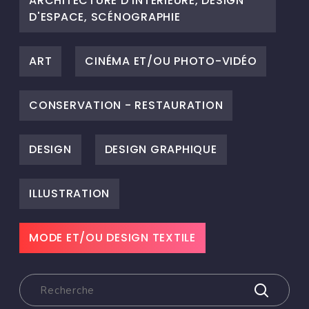
ARCHITECTURE D'INTÉRIEURE, DESIGN
D'ESPACE, SCÉNOGRAPHIE
ART
CINÉMA ET/OU PHOTO-VIDÉO
CONSERVATION - RESTAURATION
DESIGN
DESIGN GRAPHIQUE
ILLUSTRATION
MODE ET/OU DESIGN TEXTILE