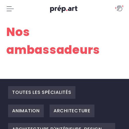
Nos
ambassadeurs
TOUTES LES SPÉCIALITÉS
ANIMATION
ARCHITECTURE