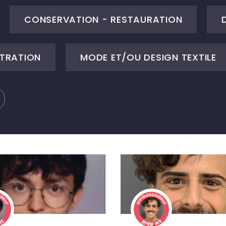
CONSERVATION - RESTAURATION
STRATION
MODE ET/OU DESIGN TEXTILE