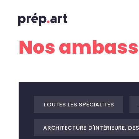
Nos ambass
TOUTES LES SPÉCIALITÉS
ARCHITECTURE D'INTÉRIEURE, DE