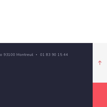
go 93100 Montreuil
01 83 90 15 44