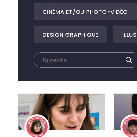
CINÉMA ET/OU PHOTO-VIDÉO
DESIGN GRAPHIQUE
ILLU