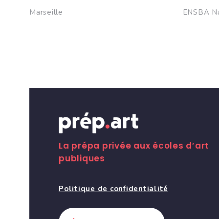
Marseille
ENSBA N
La prépa privée aux écoles d’art
publiques
Politique de confidentialité