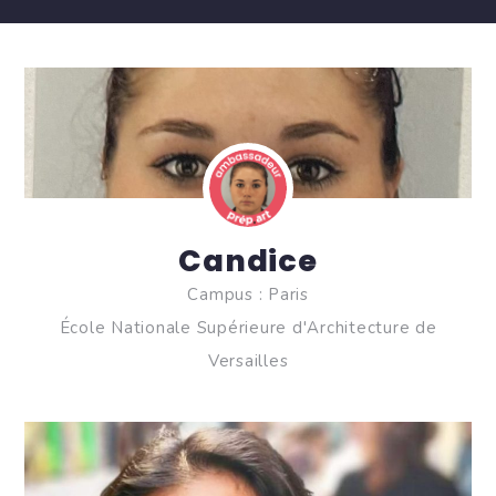
Candice
Campus : Paris
École Nationale Supérieure d'Architecture de
Versailles