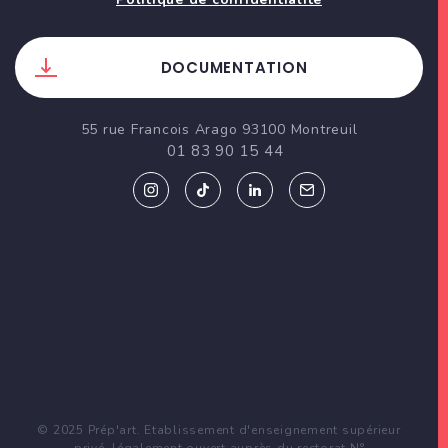
DOCUMENTATION
55 rue Francois Arago 93100 Montreuil
01 83 90 15 44
© 2025 Prép'art. Etablissement d'enseignement supérieur