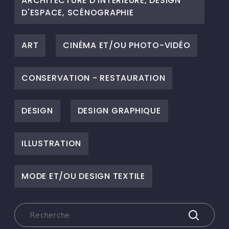
ARCHITECTURE D'INTÉRIEURE, DESIGN
D'ESPACE, SCÉNOGRAPHIE
ART
CINÉMA ET/OU PHOTO-VIDÉO
CONSERVATION - RESTAURATION
DESIGN
DESIGN GRAPHIQUE
ILLUSTRATION
MODE ET/OU DESIGN TEXTILE