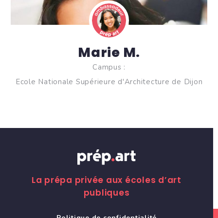
Marie M.
Campus :
Ecole Nationale Supérieure d'Architecture de Dijon
La prépa privée aux écoles d’art
publiques
Politique de confidentialité