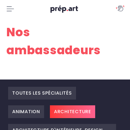
Nos
ambassadeurs
TOUTES LES SPÉCIALITÉS
ANIMATION
ARCHITECTURE