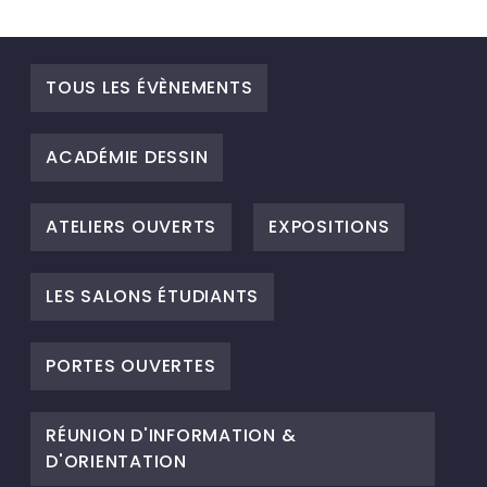
TOUS LES ÉVÈNEMENTS
ACADÉMIE DESSIN
ATELIERS OUVERTS
EXPOSITIONS
LES SALONS ÉTUDIANTS
PORTES OUVERTES
RÉUNION D'INFORMATION &
D'ORIENTATION