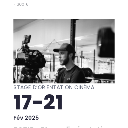
- 300 €
STAGE D’ORIENTATION CINÉMA
17-21
Fév 2025