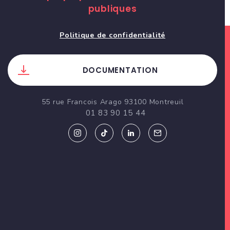
publiques
Politique de confidentialité
DOCUMENTATION
55 rue Francois Arago 93100 Montreuil
01 83 90 15 44