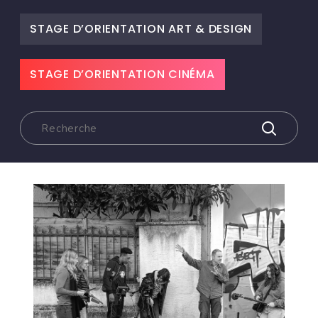
STAGE D’ORIENTATION ART & DESIGN
STAGE D’ORIENTATION CINÉMA