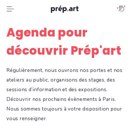
Agenda pour
découvrir Prép'art
Régulièrement, nous ouvrons nos portes et nos
ateliers au public, organisons des stages, des
sessions d’information et des expositions.
Découvrir nos prochains évènements à Paris.
Nous sommes toujours à votre disposition pour
vous renseigner.