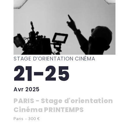
STAGE D’ORIENTATION CINÉMA
21-25
Avr 2025
PARIS - Stage d'orientation
Cinéma PRINTEMPS
Paris - 300 €