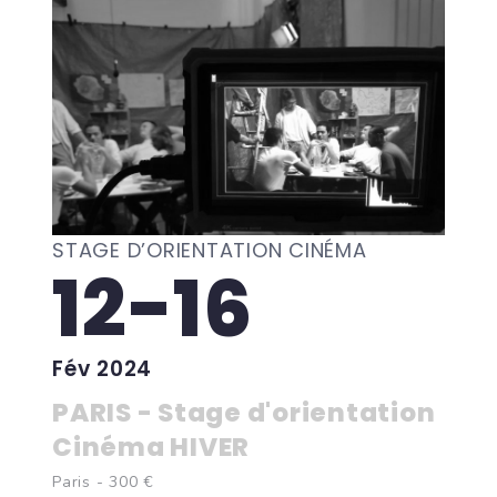
STAGE D’ORIENTATION CINÉMA
12-16
Fév 2024
PARIS - Stage d'orientation
Cinéma HIVER
Paris - 300 €