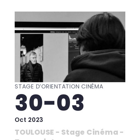
STAGE D’ORIENTATION CINÉMA
30-03
Oct 2023
TOULOUSE - Stage Cinéma -