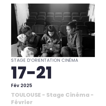
STAGE D’ORIENTATION CINÉMA
17-21
Fév 2025
TOULOUSE - Stage Cinéma -
Février