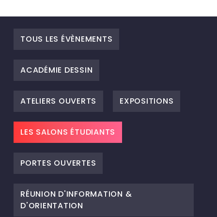
TOUS LES ÉVÈNEMENTS
ACADÉMIE DESSIN
ATELIERS OUVERTS
EXPOSITIONS
LES SALONS ÉTUDIANTS
PORTES OUVERTES
RÉUNION D'INFORMATION &
D'ORIENTATION