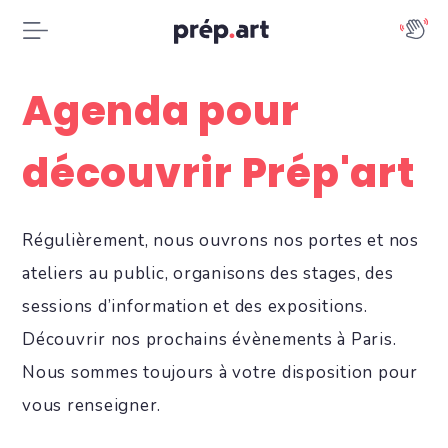
Agenda pour
découvrir Prép'art
Régulièrement, nous ouvrons nos portes et nos
ateliers au public, organisons des stages, des
sessions d’information et des expositions.
Découvrir nos prochains évènements à Paris.
Nous sommes toujours à votre disposition pour
vous renseigner.