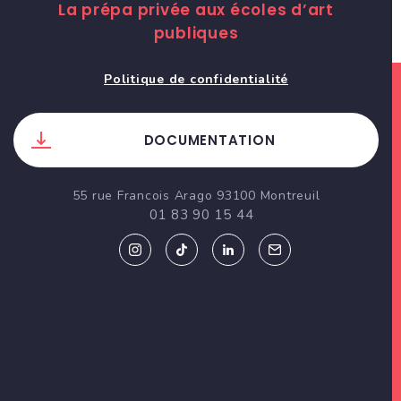
La prépa privée aux écoles d’art
publiques
Politique de confidentialité
DOCUMENTATION
55 rue Francois Arago 93100 Montreuil
01 83 90 15 44