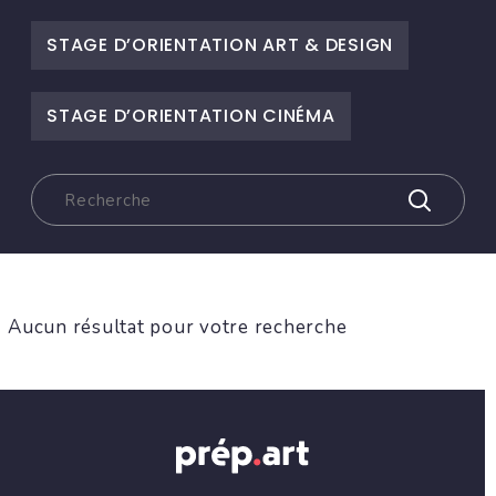
STAGE D’ORIENTATION ART & DESIGN
STAGE D’ORIENTATION CINÉMA
Aucun résultat pour votre recherche