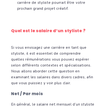
carrière de styliste pourrait être votre
prochain grand projet créatif.
Quel est le salaire d’un styliste ?
Si vous envisagez une carrière en tant que
styliste, il est essentiel de comprendre
quelles rémunérations vous pouvez espérer
selon différents contextes et spécialisations.
Nous allons aborder cette question en
examinant les salaires dans divers cadres, afin
que vous puissiez y voir plus clair.
Net / Par mois
En général, le salaire net mensuel d’un styliste