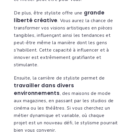
grande
De plus, être styliste offre une
liberté créative
. Vous aurez la chance de
transformer vos visions artistiques en pièces
tangibles, influençant ainsi les tendances et
peut-être même la manière dont les gens
s’habillent. Cette capacité à influencer et à
innover est extrêmement gratifiante et
stimulante.
Ensuite, la carrière de styliste permet de
travailler dans divers
environnements
, des maisons de mode
aux magazines, en passant par les studios de
cinéma ou les théâtres. Si vous cherchez un
métier dynamique et variable, où chaque
projet est un nouveau défi, le stylisme pourrait
bien vous convenir.