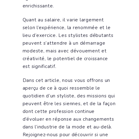
enrichissante.
Quant au salaire, il varie largement
selon l’expérience, la renommée et le
lieu d’exercice. Les stylistes débutants
peuvent s’attendre à un démarrage
modeste, mais avec dévouement et
créativité, le potentiel de croissance
est significatif.
Dans cet article, nous vous offrons un
aperçu de ce à quoi ressemble le
quotidien d’un styliste, des missions qui
peuvent être les siennes, et de la façon
dont cette profession continue
d’évoluer en réponse aux changements
dans l’industrie de la mode et au-delà.
Rejoignez-nous pour découvrir si une