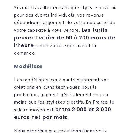
Si vous travaillez en tant que styliste privé ou
pour des clients individuels, vos revenus
dépendront largement de votre réseau et de
Les tarifs
votre capacité à vous vendre.
peuvent varier de 50 à 200 euros de
l’heure
, selon votre expertise et la
demande.
Modéliste
Les modélistes, ceux qui transforment vos
créations en plans techniques pour la
production, gagnent généralement un peu
moins que les stylistes créatifs. En France, le
entre 2 000 et 3 000
salaire moyen est
euros net par mois
.
Nous espérons que ces informations vous