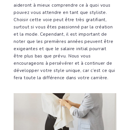
aideront à mieux comprendre ce à quoi vous
pouvez vous attendre en tant que styliste.
Choisir cette voie peut être très gratifiant,
surtout si vous êtes passionné par la création
et la mode. Cependant, il est important de
noter que les premières années peuvent être
exigeantes et que le salaire initial pourrait
être plus bas que prévu. Nous vous
encourageons à persévérer et à continuer de
développer votre style unique, car c’est ce qui
fera toute la différence dans votre carrière.