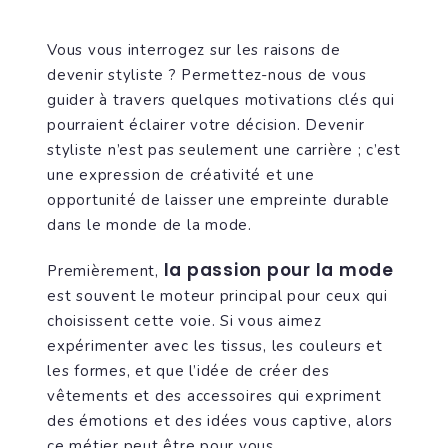
Vous vous interrogez sur les raisons de
devenir styliste ? Permettez-nous de vous
guider à travers quelques motivations clés qui
pourraient éclairer votre décision. Devenir
styliste n’est pas seulement une carrière ; c’est
une expression de créativité et une
opportunité de laisser une empreinte durable
dans le monde de la mode.
la passion pour la mode
Premièrement,
est souvent le moteur principal pour ceux qui
choisissent cette voie. Si vous aimez
expérimenter avec les tissus, les couleurs et
les formes, et que l’idée de créer des
vêtements et des accessoires qui expriment
des émotions et des idées vous captive, alors
ce métier peut être pour vous.