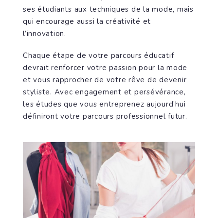
ses étudiants aux techniques de la mode, mais
qui encourage aussi la créativité et
l’innovation.
Chaque étape de votre parcours éducatif
devrait renforcer votre passion pour la mode
et vous rapprocher de votre rêve de devenir
styliste. Avec engagement et persévérance,
les études que vous entreprenez aujourd’hui
définiront votre parcours professionnel futur.