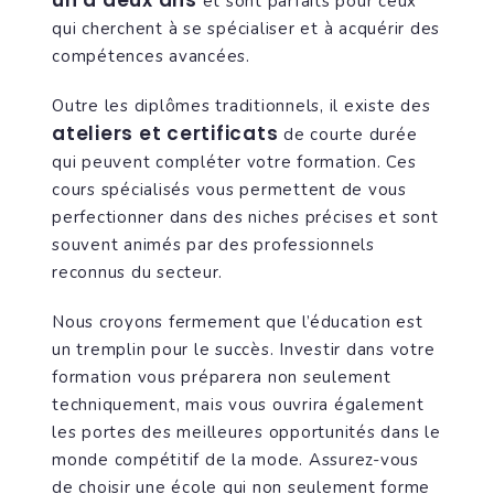
un à deux ans
et sont parfaits pour ceux
qui cherchent à se spécialiser et à acquérir des
compétences avancées.
Outre les diplômes traditionnels, il existe des
ateliers et certificats
de courte durée
qui peuvent compléter votre formation. Ces
cours spécialisés vous permettent de vous
perfectionner dans des niches précises et sont
souvent animés par des professionnels
reconnus du secteur.
Nous croyons fermement que l’éducation est
un tremplin pour le succès. Investir dans votre
formation vous préparera non seulement
techniquement, mais vous ouvrira également
les portes des meilleures opportunités dans le
monde compétitif de la mode. Assurez-vous
de choisir une école qui non seulement forme