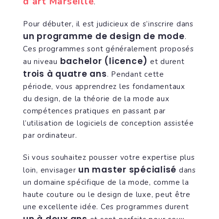
d’art Marseille
.
Pour débuter, il est judicieux de s’inscrire dans
un programme de design de mode
.
Ces programmes sont généralement proposés
bachelor (licence)
au niveau
et durent
trois à quatre ans
. Pendant cette
période, vous apprendrez les fondamentaux
du design, de la théorie de la mode aux
compétences pratiques en passant par
l’utilisation de logiciels de conception assistée
par ordinateur.
Si vous souhaitez pousser votre expertise plus
un master spécialisé
loin, envisager
dans
un domaine spécifique de la mode, comme la
haute couture ou le design de luxe, peut être
une excellente idée. Ces programmes durent