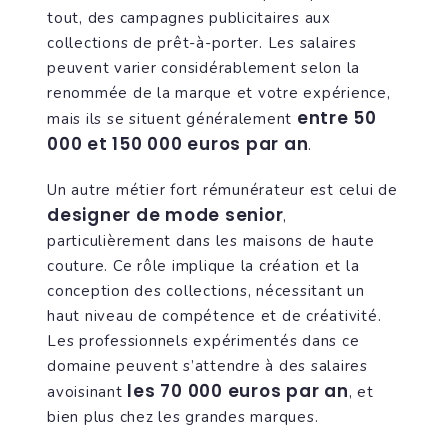
tout, des campagnes publicitaires aux
collections de prêt-à-porter. Les salaires
peuvent varier considérablement selon la
renommée de la marque et votre expérience,
entre 50
mais ils se situent généralement
000 et 150 000 euros par an
.
Un autre métier fort rémunérateur est celui de
designer de mode senior
,
particulièrement dans les maisons de haute
couture. Ce rôle implique la création et la
conception des collections, nécessitant un
haut niveau de compétence et de créativité.
Les professionnels expérimentés dans ce
domaine peuvent s’attendre à des salaires
les 70 000 euros par an
avoisinant
, et
bien plus chez les grandes marques.