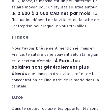
Au Québec, le marché est un peu différent. Le
salaire moyen pour un styliste se situe autour
2 500 à 3 500 CAD net par mois
de
. La
fluctuation dépend de la ville et de la taille de
l’entreprise pour laquelle vous travaillez.
France
Nous l’avons brièvement mentionné, mais en
France, le salaire varie souvent selon la région
À Paris, les
et le secteur d’emploi.
salaires sont généralement plus
élevés
que dans d’autres villes, reflet de la
concentration de l’industrie de la mode dans la
capitale.
Luxe
Dans le secteur du luxe, les opportunités sont