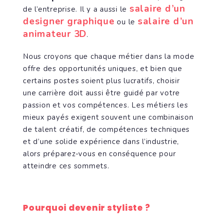
salaire d’un
de l’entreprise. Il y a aussi le
designer graphique
salaire d’un
ou le
animateur 3D
.
Nous croyons que chaque métier dans la mode
offre des opportunités uniques, et bien que
certains postes soient plus lucratifs, choisir
une carrière doit aussi être guidé par votre
passion et vos compétences. Les métiers les
mieux payés exigent souvent une combinaison
de talent créatif, de compétences techniques
et d’une solide expérience dans l’industrie,
alors préparez-vous en conséquence pour
atteindre ces sommets.
Pourquoi devenir styliste ?