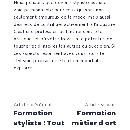
Nous pensons que devenir styliste est une
voie passionnante pour ceux qui sont non
seulement amoureux de la mode, mais aussi
désireux de contribuer activement à l’industrie.
C’est une profession où l’art rencontre le
pratique, et où votre travail a le potentiel de
toucher et d’inspirer les autres au quotidien. Si
ces aspects résonnent avec vous, alors le
stylisme pourrait être le chemin parfait à
explorer.
Article précédent
Article suivant
Formation
Formation
styliste : Tout
métier d'art