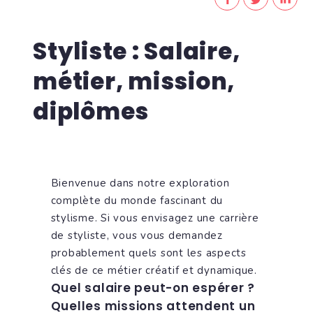
Styliste : Salaire,
métier, mission,
diplômes
Bienvenue dans notre exploration
complète du monde fascinant du
stylisme. Si vous envisagez une carrière
de styliste, vous vous demandez
probablement quels sont les aspects
clés de ce métier créatif et dynamique.
Quel salaire peut-on espérer ?
Quelles missions attendent un