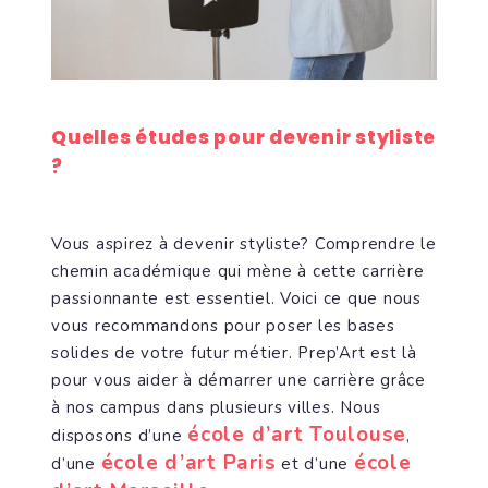
Quelles études pour devenir styliste
?
Vous aspirez à devenir styliste? Comprendre le
chemin académique qui mène à cette carrière
passionnante est essentiel. Voici ce que nous
vous recommandons pour poser les bases
solides de votre futur métier. Prep’Art est là
pour vous aider à démarrer une carrière grâce
à nos campus dans plusieurs villes. Nous
école d’art Toulouse
disposons d’une
,
école d’art Paris
école
d’une
et d’une