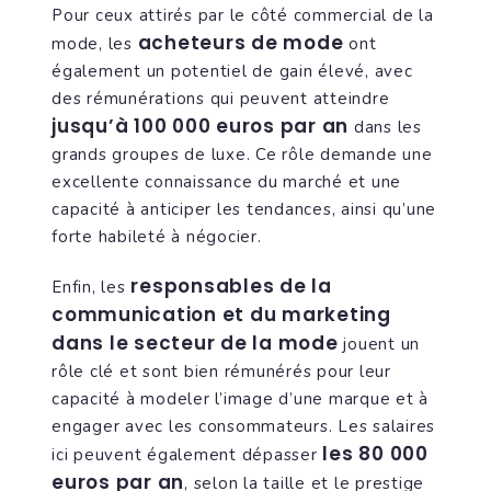
Pour ceux attirés par le côté commercial de la
acheteurs de mode
mode, les
ont
également un potentiel de gain élevé, avec
des rémunérations qui peuvent atteindre
jusqu’à 100 000 euros par an
dans les
grands groupes de luxe. Ce rôle demande une
excellente connaissance du marché et une
capacité à anticiper les tendances, ainsi qu’une
forte habileté à négocier.
responsables de la
Enfin, les
communication et du marketing
dans le secteur de la mode
jouent un
rôle clé et sont bien rémunérés pour leur
capacité à modeler l’image d’une marque et à
engager avec les consommateurs. Les salaires
les 80 000
ici peuvent également dépasser
euros par an
, selon la taille et le prestige