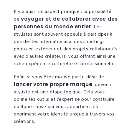
Il y a aussi un aspect pratique : la possibilité
voyager et de collaborer avec des
de
personnes du monde entier
. Les
stylistes sont souvent appelés à participer à
des défilés internationaux, des shootings
photo en extérieur et des projets collaboratifs
avec d’autres créateurs, vous offrant ainsi une
riche expérience culturelle et professionnelle.
Enfin, si vous êtes motivé par le désir de
lancer votre propre marque
, devenir
styliste est une étape logique. Cela vous
donne les outils et l’expertise pour construire
quelque chose qui vous appartient, en
exprimant votre identité unique à travers vos
créations.