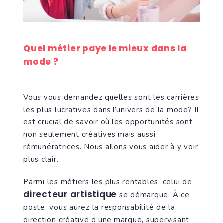
Quel métier paye le mieux dans la
mode ?
Vous vous demandez quelles sont les carrières
les plus lucratives dans l’univers de la mode? Il
est crucial de savoir où les opportunités sont
non seulement créatives mais aussi
rémunératrices. Nous allons vous aider à y voir
plus clair.
Parmi les métiers les plus rentables, celui de
directeur artistique
se démarque. À ce
poste, vous aurez la responsabilité de la
direction créative d’une marque, supervisant