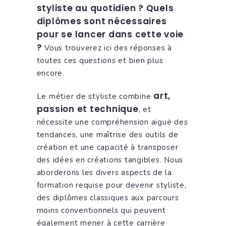
styliste au quotidien ? Quels
diplômes sont nécessaires
pour se lancer dans cette voie
?
Vous trouverez ici des réponses à
toutes ces questions et bien plus
encore.
art,
Le métier de styliste combine
passion et technique
, et
nécessite une compréhension aiguë des
tendances, une maîtrise des outils de
création et une capacité à transposer
des idées en créations tangibles. Nous
aborderons les divers aspects de la
formation requise pour devenir styliste,
des diplômes classiques aux parcours
moins conventionnels qui peuvent
également mener à cette carrière