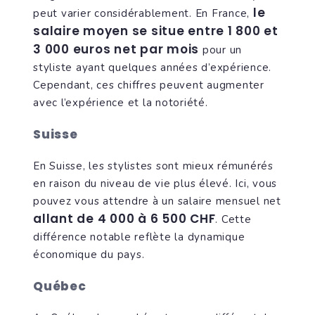
le
peut varier considérablement. En France,
salaire moyen se situe entre 1 800 et
3 000 euros net par mois
pour un
styliste ayant quelques années d’expérience.
Cependant, ces chiffres peuvent augmenter
avec l’expérience et la notoriété.
Suisse
En Suisse, les stylistes sont mieux rémunérés
en raison du niveau de vie plus élevé. Ici, vous
pouvez vous attendre à un salaire mensuel net
allant de 4 000 à 6 500 CHF
. Cette
différence notable reflète la dynamique
économique du pays.
Québec