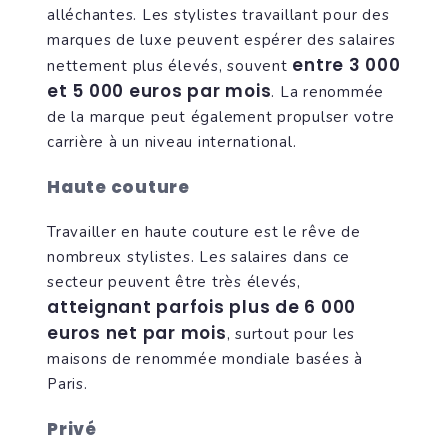
alléchantes. Les stylistes travaillant pour des
marques de luxe peuvent espérer des salaires
entre 3 000
nettement plus élevés, souvent
et 5 000 euros par mois
. La renommée
de la marque peut également propulser votre
carrière à un niveau international.
Haute couture
Travailler en haute couture est le rêve de
nombreux stylistes. Les salaires dans ce
secteur peuvent être très élevés,
atteignant parfois plus de 6 000
euros net par mois
, surtout pour les
maisons de renommée mondiale basées à
Paris.
Privé