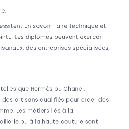
re.
ssitent un savoir-faire technique et
ointu. Les diplômés peuvent exercer
tisanaux, des entreprises spécialisées,
 telles que Hermès ou Chanel,
des artisans qualifiés pour créer des
me. Les métiers liés à la
aillerie ou à la haute couture sont