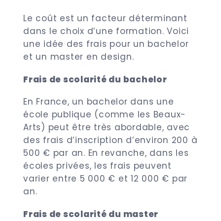
Le coût est un facteur déterminant
dans le choix d’une formation. Voici
une idée des frais pour un bachelor
et un master en design.
Frais de scolarité du bachelor
En France, un bachelor dans une
école publique (comme les Beaux-
Arts) peut être très abordable, avec
des frais d’inscription d’environ 200 à
500 € par an. En revanche, dans les
écoles privées, les frais peuvent
varier entre 5 000 € et 12 000 € par
an.
Frais de scolarité du master