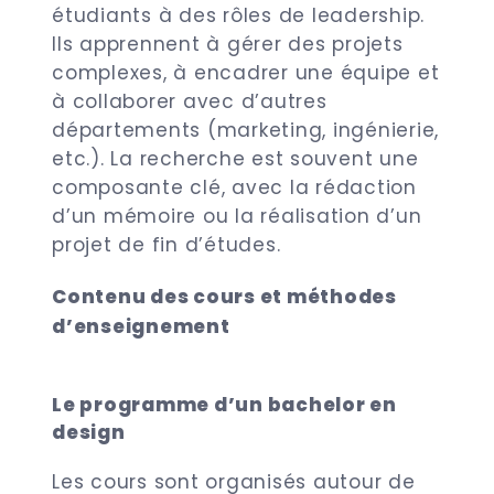
étudiants à des rôles de leadership.
Ils apprennent à gérer des projets
complexes, à encadrer une équipe et
à collaborer avec d’autres
départements (marketing, ingénierie,
etc.). La recherche est souvent une
composante clé, avec la rédaction
d’un mémoire ou la réalisation d’un
projet de fin d’études.
Contenu des cours et méthodes
d’enseignement
Le programme d’un bachelor en
design
Les cours sont organisés autour de