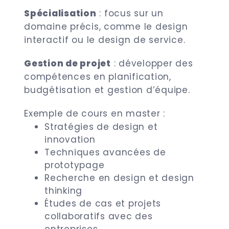
Spécialisation
: focus sur un
domaine précis, comme le design
interactif ou le design de service.
Gestion de projet
: développer des
compétences en planification,
budgétisation et gestion d’équipe.
Exemple de cours en master :
Stratégies de design et
innovation
Techniques avancées de
prototypage
Recherche en design et design
thinking
Études de cas et projets
collaboratifs avec des