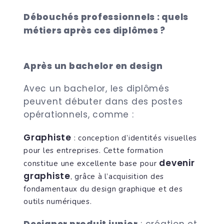
Débouchés professionnels : quels
métiers après ces diplômes ?
Après un bachelor en design
Avec un bachelor, les diplômés
peuvent débuter dans des postes
opérationnels, comme :
Graphiste
: conception d’identités visuelles
pour les entreprises. Cette formation
devenir
constitue une excellente base pour
graphiste
, grâce à l’acquisition des
fondamentaux du design graphique et des
outils numériques.