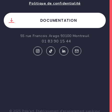
Politique de confidentialité
DOCUMENTATION
55 rue Francois Arago 93100 Montreuil
01 83 90 15 44
© 2025 Prép'art. Etablissement d'enseignement supérieur