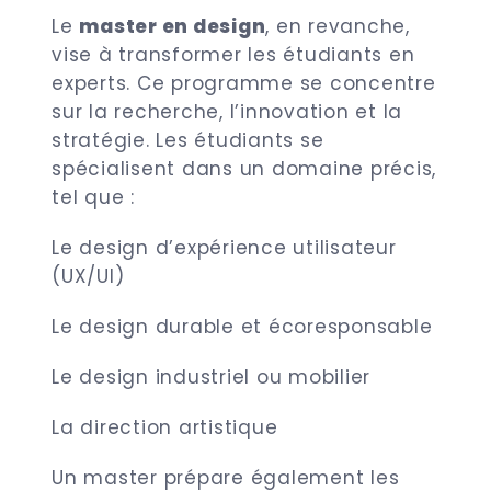
Le
master en design
, en revanche,
vise à transformer les étudiants en
experts. Ce programme se concentre
sur la recherche, l’innovation et la
stratégie. Les étudiants se
spécialisent dans un domaine précis,
tel que :
Le design d’expérience utilisateur
(UX/UI)
Le design durable et écoresponsable
Le design industriel ou mobilier
La direction artistique
Un master prépare également les