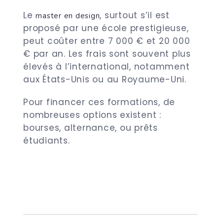
Le
, surtout s’il est
master en design
proposé par une école prestigieuse,
peut coûter entre 7 000 € et 20 000
€ par an. Les frais sont souvent plus
élevés à l’international, notamment
aux États-Unis ou au Royaume-Uni.
Pour financer ces formations, de
nombreuses options existent :
bourses, alternance, ou prêts
étudiants.