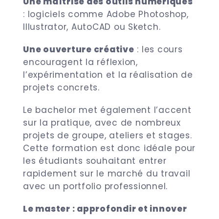
Une maîtrise des outils numériques
: logiciels comme Adobe Photoshop,
Illustrator, AutoCAD ou Sketch.
Une ouverture créative
: les cours
encouragent la réflexion,
l’expérimentation et la réalisation de
projets concrets.
Le bachelor met également l’accent
sur la pratique, avec de nombreux
projets de groupe, ateliers et stages.
Cette formation est donc idéale pour
les étudiants souhaitant entrer
rapidement sur le marché du travail
avec un portfolio professionnel.
Le master : approfondir et innover