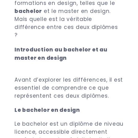
formations en design, telles que le
bachelor
et le master en design.
Mais quelle est la véritable
différence entre ces deux diplômes
?
Introduction au bachelor et au
master en design
Avant d’explorer les différences, il est
essentiel de comprendre ce que
représentent ces deux diplômes.
Le bachelor en design
Le bachelor est un diplôme de niveau
licence, accessible directement