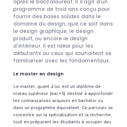
après le baccalauréat. Il s’agit d’un
programme de trois ans conçu pour
fournir des bases solides dans le
domaine du design, que ce soit dans
le design graphique, le design
produit, ou encore le design
d’intérieur. Il est idéal pour les
débutants ou ceux qui souhaitent se
familiariser avec les fondamentaux.
Le master en design
Le master, quant à lui, est un diplôme de
niveau supérieur (bac+5) destiné à approfondir
les connaissances acquises en bachelor ou
dans un programme équivalent. Ce parcours se
concentre sur la spécialisation et la recherche,
tout en préparant les étudiants à occuper des