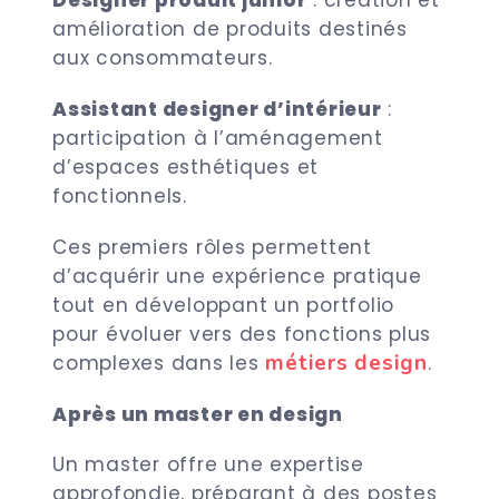
Designer produit junior
: création et
amélioration de produits destinés
aux consommateurs.
Assistant designer d’intérieur
:
participation à l’aménagement
d’espaces esthétiques et
fonctionnels.
Ces premiers rôles permettent
d’acquérir une expérience pratique
tout en développant un portfolio
pour évoluer vers des fonctions plus
métiers design
complexes dans les
.
Après un master en design
Un master offre une expertise
approfondie, préparant à des postes