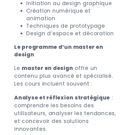
Initiation au design graphique
Création numérique et
animation
Techniques de prototypage
Design d’espace et décoration
Le programme d’un master en
design
Le
master en design
offre un
contenu plus avancé et spécialisé.
Les cours incluent souvent :
Analyse et réflexion stratégique
:
comprendre les besoins des
utilisateurs, analyser les tendances,
et concevoir des solutions
innovantes.