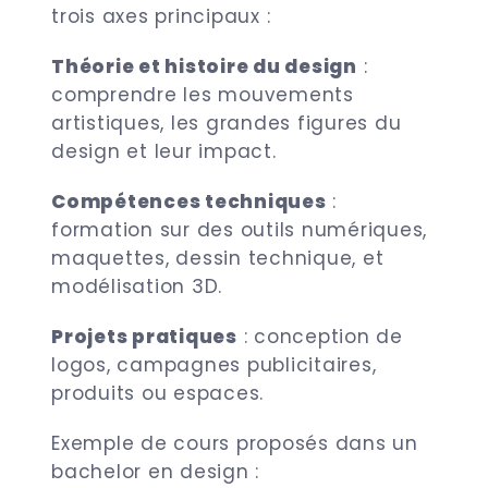
trois axes principaux :
Théorie et histoire du design
:
comprendre les mouvements
artistiques, les grandes figures du
design et leur impact.
Compétences techniques
:
formation sur des outils numériques,
maquettes, dessin technique, et
modélisation 3D.
Projets pratiques
: conception de
logos, campagnes publicitaires,
produits ou espaces.
Exemple de cours proposés dans un
bachelor en design :