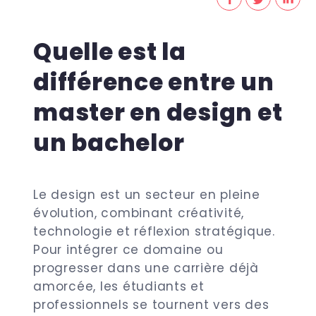
Quelle est la
différence entre un
master en design et
un bachelor
Le design est un secteur en pleine
évolution, combinant créativité,
technologie et réflexion stratégique.
Pour intégrer ce domaine ou
progresser dans une carrière déjà
amorcée, les étudiants et
professionnels se tournent vers des