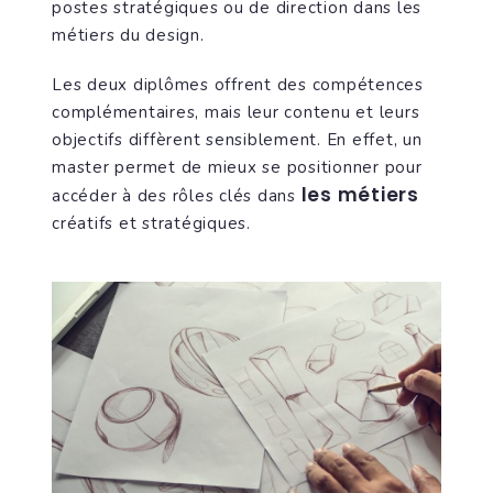
postes stratégiques ou de direction dans les
métiers du design.
Les deux diplômes offrent des compétences
complémentaires, mais leur contenu et leurs
objectifs diffèrent sensiblement. En effet, un
master permet de mieux se positionner pour
les métiers
accéder à des rôles clés dans
créatifs et stratégiques.