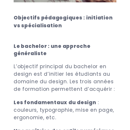
Objectifs pédagogiques : initiation
vs spécialisation
Le bachelor : une approche
généraliste
L’objectif principal du bachelor en
design est d’initier les étudiants au
domaine du design. Les trois années
de formation permettent d’acquérir :
Les fondamentaux du design
:
couleurs, typographie, mise en page,
ergonomie, etc.