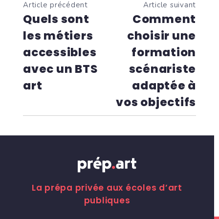
Article précédent
Article suivant
Quels sont
Comment
les métiers
choisir une
accessibles
formation
avec un BTS
scénariste
art
adaptée à
vos objectifs
La prépa privée aux écoles d’art
publiques