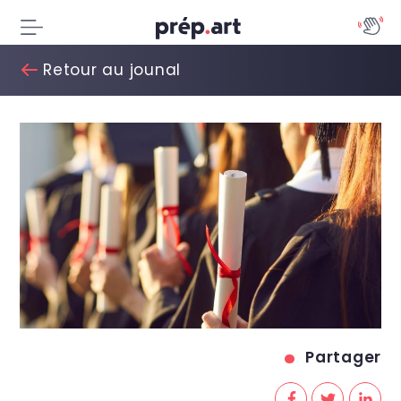
Retour au jounal
Partager