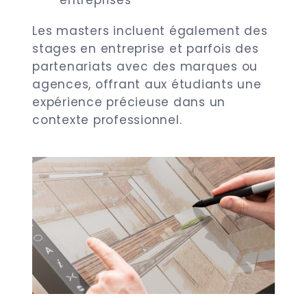
entreprises
Les masters incluent également des
stages en entreprise et parfois des
partenariats avec des marques ou
agences, offrant aux étudiants une
expérience précieuse dans un
contexte professionnel.