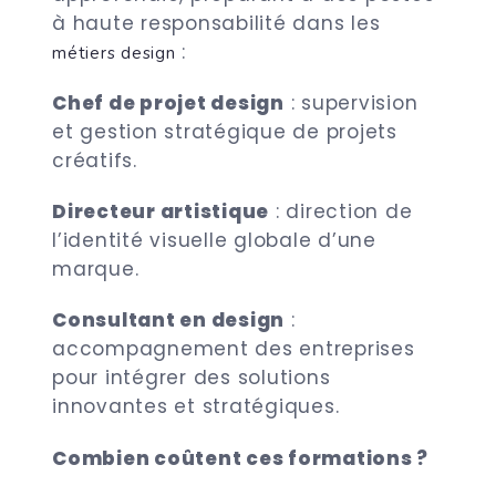
à haute responsabilité dans les
:
métiers design
Chef de projet design
: supervision
et gestion stratégique de projets
créatifs.
Directeur artistique
: direction de
l’identité visuelle globale d’une
marque.
Consultant en design
:
accompagnement des entreprises
pour intégrer des solutions
innovantes et stratégiques.
Combien coûtent ces formations ?