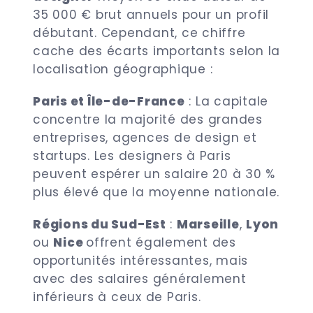
35 000 € brut annuels pour un profil
débutant. Cependant, ce chiffre
cache des écarts importants selon la
localisation géographique :
Paris et Île-de-France
: La capitale
concentre la majorité des grandes
entreprises, agences de design et
startups. Les designers à Paris
peuvent espérer un salaire 20 à 30 %
plus élevé que la moyenne nationale.
Régions du Sud-Est
:
Marseille
,
Lyon
ou
Nice
offrent également des
opportunités intéressantes, mais
avec des salaires généralement
inférieurs à ceux de Paris.