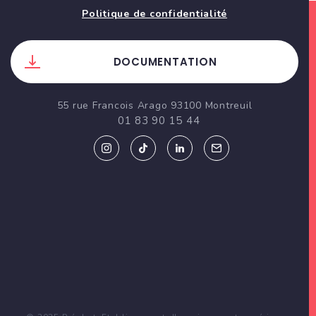
Politique de confidentialité
DOCUMENTATION
55 rue Francois Arago 93100 Montreuil
01 83 90 15 44