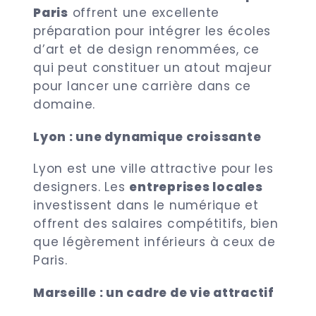
Paris
offrent une excellente
préparation pour intégrer les écoles
d’art et de design renommées, ce
qui peut constituer un atout majeur
pour lancer une carrière dans ce
domaine.
Lyon : une dynamique croissante
Lyon est une ville attractive pour les
designers. Les
entreprises locales
investissent dans le numérique et
offrent des salaires compétitifs, bien
que légèrement inférieurs à ceux de
Paris.
Marseille : un cadre de vie attractif