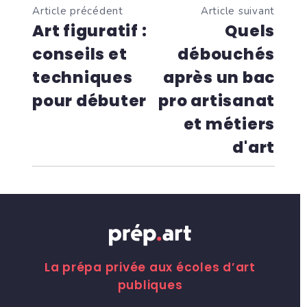
Article précédent
Article suivant
Art figuratif :
Quels
conseils et
débouchés
techniques
après un bac
pour débuter
pro artisanat
et métiers
d'art
La prépa privée aux écoles d’art
publiques