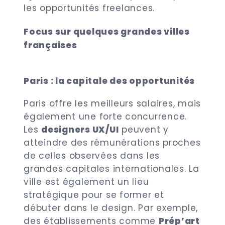
les opportunités freelances.
Focus sur quelques grandes villes
françaises
Paris : la capitale des opportunités
Paris offre les meilleurs salaires, mais
également une forte concurrence.
Les
designers UX/UI
peuvent y
atteindre des rémunérations proches
de celles observées dans les
grandes capitales internationales. La
ville est également un lieu
stratégique pour se former et
débuter dans le design. Par exemple,
des établissements comme
Prép’art