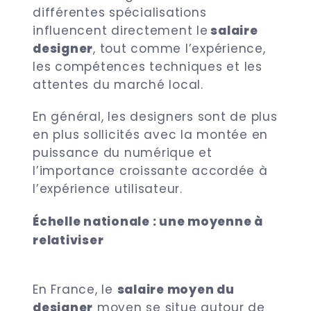
différentes spécialisations
influencent directement le
salaire
designer
, tout comme l’expérience,
les compétences techniques et les
attentes du marché local.
En général, les designers sont de plus
en plus sollicités avec la montée en
puissance du numérique et
l’importance croissante accordée à
l’expérience utilisateur.
Échelle nationale : une moyenne à
relativiser
En France, le
salaire moyen du
designer
moyen se situe autour de