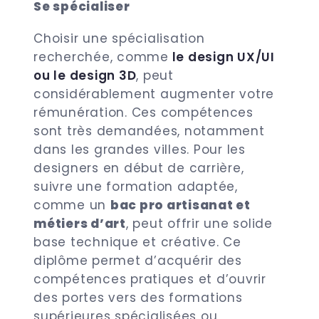
Se spécialiser
Choisir une spécialisation
recherchée, comme
le design UX/UI
ou le design 3D
, peut
considérablement augmenter votre
rémunération. Ces compétences
sont très demandées, notamment
dans les grandes villes. Pour les
designers en début de carrière,
suivre une formation adaptée,
comme un
bac pro artisanat et
métiers d’art
, peut offrir une solide
base technique et créative. Ce
diplôme permet d’acquérir des
compétences pratiques et d’ouvrir
des portes vers des formations
supérieures spécialisées ou