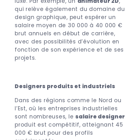
luxe. Par exemple, un
animateur 2D
,
qui relève également du domaine du
design graphique, peut espérer un
salaire moyen de 30 000 à 40 000 €
brut annuels en début de carrière,
avec des possibilités d’évolution en
fonction de son expérience et de ses
projets.
Designers produits et industriels
Dans des régions comme le Nord ou
l’Est, où les entreprises industrielles
sont nombreuses, le
salaire designer
produit est compétitif, atteignant 45
000 € brut pour des profils