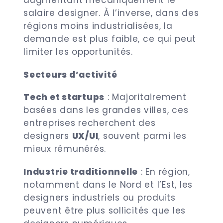
augmentant mécaniquement le
salaire designer. À l’inverse, dans des
régions moins industrialisées, la
demande est plus faible, ce qui peut
limiter les opportunités.
Secteurs d’activité
Tech et startups
: Majoritairement
basées dans les grandes villes, ces
entreprises recherchent des
designers
UX/UI
, souvent parmi les
mieux rémunérés.
Industrie traditionnelle
: En région,
notamment dans le Nord et l’Est, les
designers industriels ou produits
peuvent être plus sollicités que les