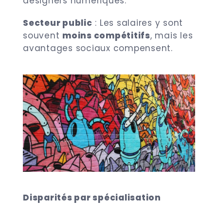
designers numériques.
Secteur public
: Les salaires y sont
souvent
moins compétitifs
, mais les
avantages sociaux compensent.
Disparités par spécialisation