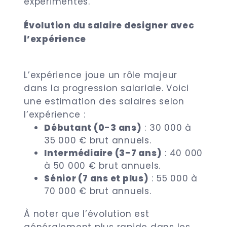
expérimentés.
Évolution du salaire designer avec
l’expérience
L’expérience joue un rôle majeur
dans la progression salariale. Voici
une estimation des salaires selon
l’expérience :
Débutant (0-3 ans)
: 30 000 à
35 000 € brut annuels.
Intermédiaire (3-7 ans)
: 40 000
à 50 000 € brut annuels.
Sénior (7 ans et plus)
: 55 000 à
70 000 € brut annuels.
À noter que l’évolution est