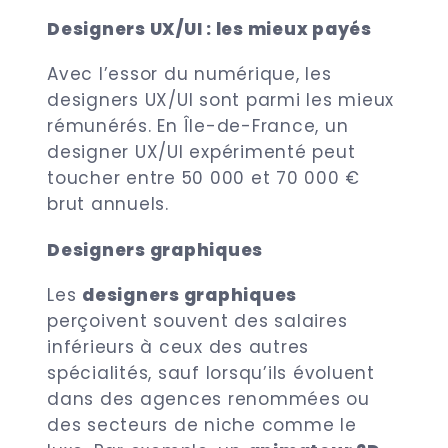
Designers UX/UI : les mieux payés
Avec l’essor du numérique, les
designers UX/UI sont parmi les mieux
rémunérés. En Île-de-France, un
designer UX/UI expérimenté peut
toucher entre 50 000 et 70 000 €
brut annuels.
Designers graphiques
Les
designers graphiques
perçoivent souvent des salaires
inférieurs à ceux des autres
spécialités, sauf lorsqu’ils évoluent
dans des agences renommées ou
des secteurs de niche comme le