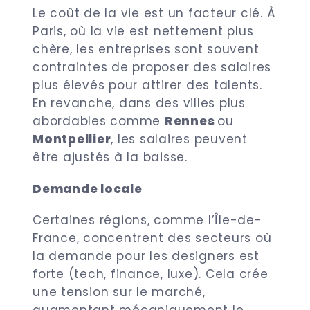
Le coût de la vie est un facteur clé. À
Paris, où la vie est nettement plus
chère, les entreprises sont souvent
contraintes de proposer des salaires
plus élevés pour attirer des talents.
En revanche, dans des villes plus
abordables comme
Rennes
ou
Montpellier
, les salaires peuvent
être ajustés à la baisse.
Demande locale
Certaines régions, comme l’Île-de-
France, concentrent des secteurs où
la demande pour les designers est
forte (tech, finance, luxe). Cela crée
une tension sur le marché,