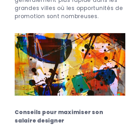
généralement plus rapide dans les
grandes villes où les opportunités de
promotion sont nombreuses.
Conseils pour maximiser son
salaire designer