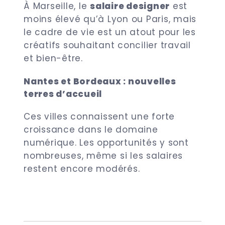
À Marseille, le
salaire designer
est
moins élevé qu’à Lyon ou Paris, mais
le cadre de vie est un atout pour les
créatifs souhaitant concilier travail
et bien-être.
Nantes et Bordeaux : nouvelles
terres d’accueil
Ces villes connaissent une forte
croissance dans le domaine
numérique. Les opportunités y sont
nombreuses, même si les salaires
restent encore modérés.