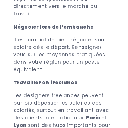
directement vers le marché du
travail.
Négocier lors de l’embauche
Il est crucial de bien négocier son
salaire dès le départ. Renseignez-
vous sur les moyennes pratiquées
dans votre région pour un poste
équivalent.
Travailler en freelance
Les designers freelances peuvent
parfois dépasser les salaires des
salariés, surtout en travaillant avec
des clients internationaux.
Paris
et
Lyon
sont des hubs importants pour