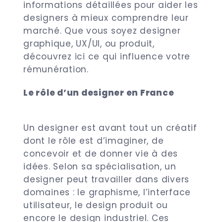
informations détaillées pour aider les
designers à mieux comprendre leur
marché. Que vous soyez designer
graphique, UX/UI, ou produit,
découvrez ici ce qui influence votre
rémunération.
Le rôle d’un designer en France
Un designer est avant tout un créatif
dont le rôle est d’imaginer, de
concevoir et de donner vie à des
idées. Selon sa spécialisation, un
designer peut travailler dans divers
domaines : le graphisme, l’interface
utilisateur, le design produit ou
encore le design industriel. Ces