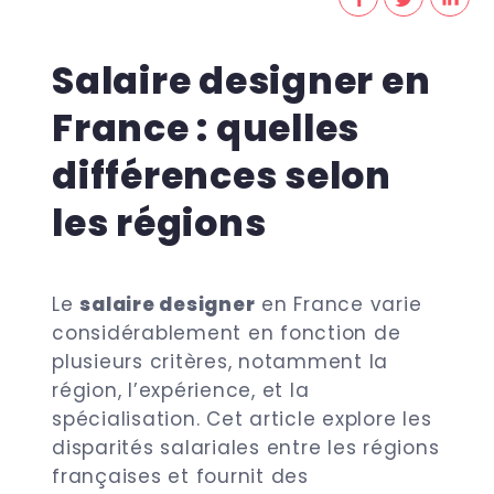
Salaire designer en
France : quelles
différences selon
les régions
Le
salaire designer
en France varie
considérablement en fonction de
plusieurs critères, notamment la
région, l’expérience, et la
spécialisation. Cet article explore les
disparités salariales entre les régions
françaises et fournit des