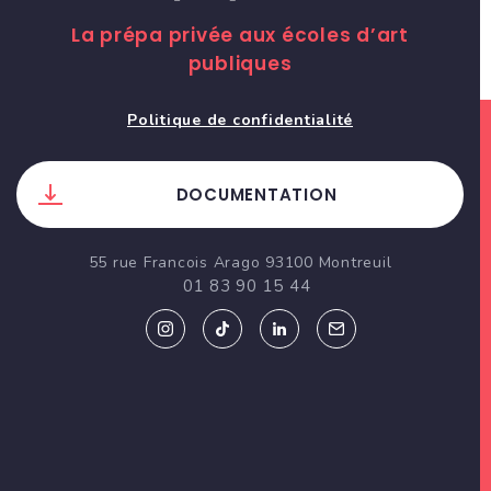
La prépa privée aux écoles d’art
publiques
Politique de confidentialité
DOCUMENTATION
55 rue Francois Arago 93100 Montreuil
01 83 90 15 44