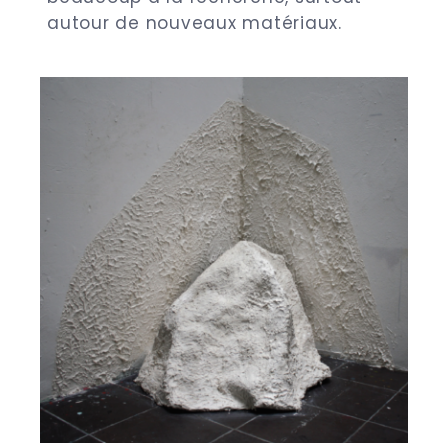
autour de nouveaux matériaux.