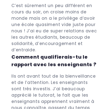
C’est sûrement un peu différent en
cours du soir, on croise moins de
monde mais on a le privilège d’avoir
une école quasiment vide juste pour
nous ! J’ai eu de super relations avec
les autres étudiants, beaucoup de
solidarité, d’encouragement et
d’entraide.
Comment qualifierais-tu le
rapport avec les enseignants ?
Ils ont avant tout de la bienveillance
et de l’attention. Les enseignants
sont très investis. J’ai beaucoup
apprécié le tutorat, le fait que les
enseignants apprennent vraiment à
nous connaître, passent du temps