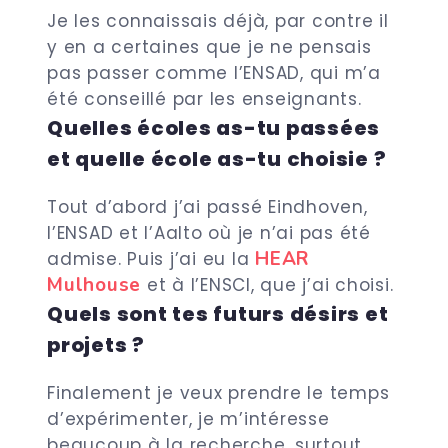
Je les connaissais déjà, par contre il
y en a certaines que je ne pensais
pas passer comme l’ENSAD, qui m’a
été conseillé par les enseignants.
Quelles écoles as-tu passées
et quelle école as-tu choisie ?
Tout d’abord j’ai passé Eindhoven,
l’ENSAD et l’Aalto où je n’ai pas été
HEAR
admise. Puis j’ai eu la
Mulhouse
et à l’ENSCI, que j’ai choisi.
Quels sont tes futurs désirs et
projets ?
Finalement je veux prendre le temps
d’expérimenter, je m’intéresse
beaucoup à la recherche, surtout