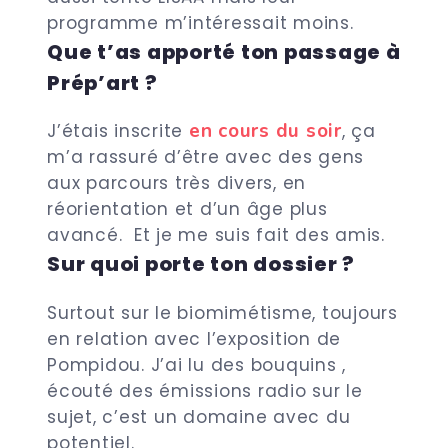
programme m’intéressait moins.
Que t’as apporté ton passage à
Prép’art ?
en cours du soir
J’étais inscrite
, ça
m’a rassuré d’être avec des gens
aux parcours très divers, en
réorientation et d’un âge plus
avancé. Et je me suis fait des amis.
Sur quoi porte ton dossier ?
Surtout sur le biomimétisme, toujours
en relation avec l’exposition de
Pompidou. J’ai lu des bouquins ,
écouté des émissions radio sur le
sujet, c’est un domaine avec du
potentiel.