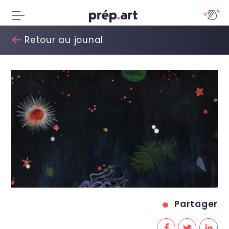
Retour au jounal
Partager