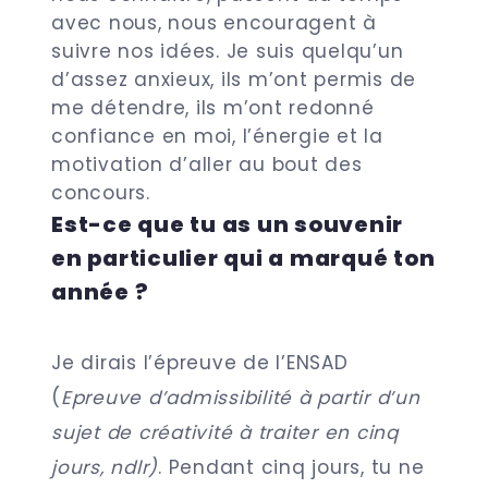
avec nous, nous encouragent à
suivre nos idées. Je suis quelqu’un
d’assez anxieux, ils m’ont permis de
me détendre, ils m’ont redonné
confiance en moi, l’énergie et la
motivation d’aller au bout des
concours.
Est-ce que tu as un souvenir
en particulier qui a marqué ton
année ?
Je dirais l’épreuve de l’ENSAD
(
Epreuve d’admissibilité à partir d’un
sujet de créativité à traiter en cinq
jours, ndlr)
. Pendant cinq jours, tu ne