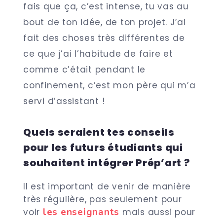
fais que ça, c’est intense, tu vas au
bout de ton idée, de ton projet. J’ai
fait des choses très différentes de
ce que j’ai l’habitude de faire et
comme c’était pendant le
confinement, c’est mon père qui m’a
servi d’assistant !
Quels seraient tes conseils
pour les futurs étudiants qui
souhaitent intégrer Prép’art ?
Il est important de venir de manière
très régulière, pas seulement pour
les enseignants
voir
mais aussi pour