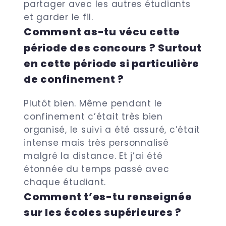
partager avec les autres étudiants
et garder le fil.
Comment as-tu vécu cette
période des concours ? Surtout
en cette période si particulière
de confinement ?
Plutôt bien. Même pendant le
confinement c’était très bien
organisé, le suivi a été assuré, c’était
intense mais très personnalisé
malgré la distance. Et j’ai été
étonnée du temps passé avec
chaque étudiant.
Comment t’es-tu renseignée
sur les écoles supérieures ?