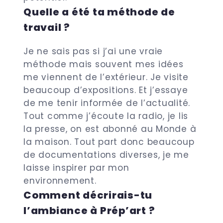
Quelle a été ta méthode de
travail ?
Je ne sais pas si j’ai une vraie
méthode mais souvent mes idées
me viennent de l’extérieur. Je visite
beaucoup d’expositions. Et j’essaye
de me tenir informée de l’actualité.
Tout comme j’écoute la radio, je lis
la presse, on est abonné au Monde à
la maison. Tout part donc beaucoup
de documentations diverses, je me
laisse inspirer par mon
environnement.
Comment décrirais-tu
l’ambiance à Prép’art ?