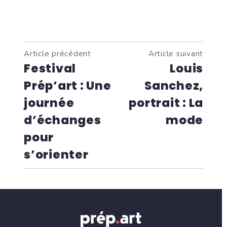
Article précédent
Article suivant
Festival
Louis
Prép’art : Une
Sanchez,
journée
portrait : La
d’échanges
mode
pour
s’orienter