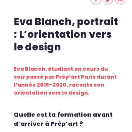
Eva Blanch, portrait
: L’orientation vers
le design
Eva Blanch, étudiant en cours du
soir passé par Prép’art Paris durant
l’année 2019-2020, raconte son
orientation vers le design.
Quelle est ta formation avant
d’arriver à Prép’art ?