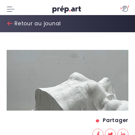
Retour au jounal
Partager