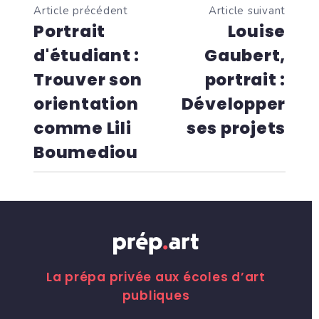
Article précédent
Article suivant
Portrait
Louise
d'étudiant :
Gaubert,
Trouver son
portrait :
orientation
Développer
comme Lili
ses projets
Boumediou
La prépa privée aux écoles d’art
publiques