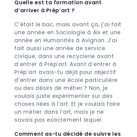
Quelle est ta formation avant
d’arriver à Prép’art ?
C’était le bac, mais avant ça, j’ai fait
une année en Sociologie à Aix et une
année
en Humanités à Avignon. J’ai
fait aussi une année de service
civique, dans une
recyclerie avant
d’entrer à Prép’art. Avant d’entrer à
Prép’art avais-tu déjà pour objectif
d’entrer dans une école particulière
ou des désirs de métier ? Non, je
voulais juste expérimenter sur des
choses liées à l’art. Et je voulais faire
un métier dans l’art, mais je ne
savais pas exactement lequel.
Comment as-tu décidé de suivre les