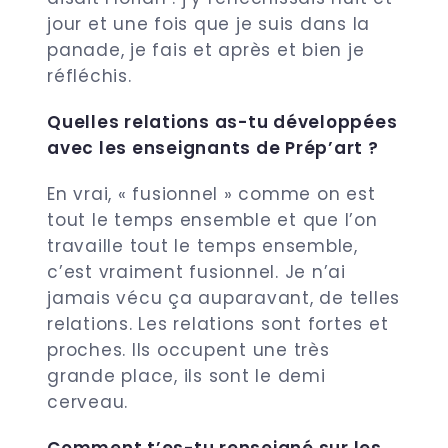
jour et une fois que je suis dans la
panade, je fais et après et bien je
réfléchis.
Quelles relations as-tu développées
avec les enseignants de Prép’art ?
En vrai, « fusionnel » comme on est
tout le temps ensemble et que l’on
travaille tout le temps ensemble,
c’est vraiment fusionnel. Je n’ai
jamais vécu ça auparavant, de telles
relations. Les relations sont fortes et
proches. Ils occupent une très
grande place, ils sont le demi
cerveau.