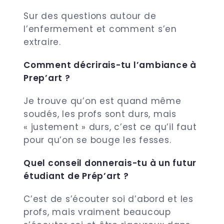
Sur des questions autour de
l’enfermement et comment s’en
extraire.
Comment décrirais-tu l’ambiance à
Prep’art ?
Je trouve qu’on est quand même
soudés, les profs sont durs, mais
« justement » durs, c’est ce qu’il faut
pour qu’on se bouge les fesses.
Quel conseil donnerais-tu à un futur
étudiant de Prép’art ?
C’est de s’écouter soi d’abord et les
profs, mais vraiment beaucoup