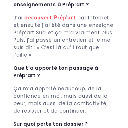
enseignements à Prép’art ?
découvert Prép’art
J’ai
par Internet
et ensuite j’ai été dans une enseigne
Prép’art Sud et ça m’a vraiment plus.
Puis, j’ai passé un entretien et je me
suis dit : « C’est là qu’il faut que
j’aille ».
Que t’a apporté ton passage à
Prép’art ?
Ça m’a apporté beaucoup, de la
confiance en moi, mais aussi de la
peur, mais aussi de la combativité,
de résister et de continuer.
Sur quoi porte ton dossier ?