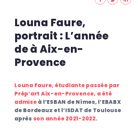
Louna Faure,
portrait : L’année
de à Aix-en-
Provence
Louna Faure, étudiante passée par
Prép’art Aix-en-Provence, a été
admise
à l’ESBAN de Nîmes, l’EBABX
de Bordeaux et l’ISDAT de Toulouse
après
son année 2021-2022.