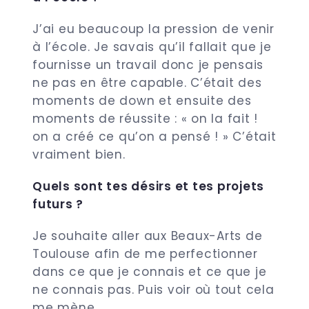
J’ai eu beaucoup la pression de venir
à l’école. Je savais qu’il fallait que je
fournisse un travail donc je pensais
ne pas en être capable. C’était des
moments de down et ensuite des
moments de réussite : « on la fait !
on a créé ce qu’on a pensé ! » C’était
vraiment bien.
Quels sont tes désirs et tes projets
futurs ?
Je souhaite aller aux Beaux-Arts de
Toulouse afin de me perfectionner
dans ce que je connais et ce que je
ne connais pas. Puis voir où tout cela
me mène.