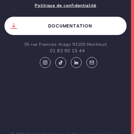
Politique de confidentialité
DOCUMENTATION
55 rue Francois Arago 93100 Montreuil
01 83 90 15 44