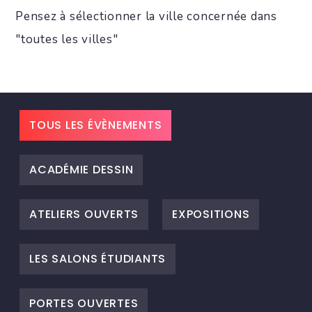
Pensez à sélectionner la ville concernée dans
"toutes les villes"
TOUS LES ÉVÈNEMENTS
ACADÉMIE DESSIN
ATELIERS OUVERTS
EXPOSITIONS
LES SALONS ÉTUDIANTS
PORTES OUVERTES