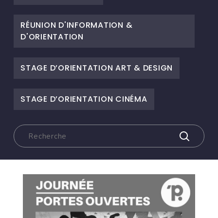
RÉUNION D'INFORMATION &
D'ORIENTATION
STAGE D’ORIENTATION ART & DESIGN
STAGE D’ORIENTATION CINÉMA