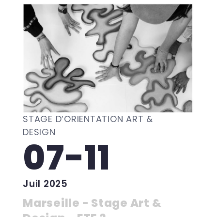
STAGE D’ORIENTATION ART &
DESIGN
07-11
Juil 2025
Marseille - Stage Art &