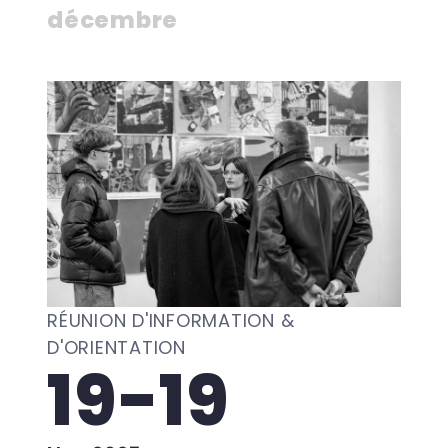
décembre
RÉUNION D'INFORMATION &
D'ORIENTATION
19-19