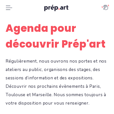
Agenda pour
découvrir Prép'art
Régulièrement, nous ouvrons nos portes et nos
ateliers au public, organisons des stages, des
sessions d’information et des expositions.
Découvrir nos prochains évènements à Paris,
Toulouse et Marseille. Nous sommes toujours à
votre disposition pour vous renseigner.