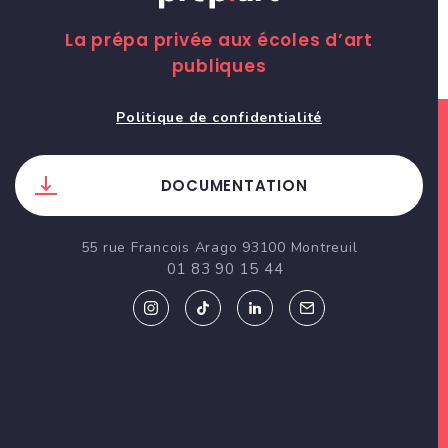
La prépa privée aux écoles d’art
publiques
Politique de confidentialité
DOCUMENTATION
55 rue Francois Arago 93100 Montreuil
01 83 90 15 44