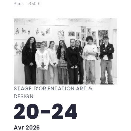
Paris - 350 €
STAGE D’ORIENTATION ART &
DESIGN
20-24
Avr 2026