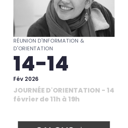
RÉUNION D'INFORMATION &
D'ORIENTATION
14-14
Fév 2026
JOURNÉE D'ORIENTATION - 14
février de 11h à 19h