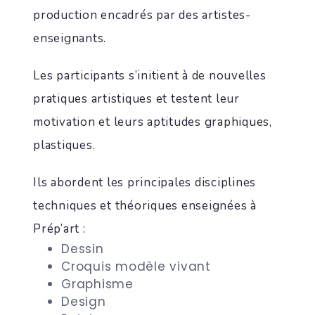
production encadrés par des artistes-
enseignants.
Les participants s’initient à de nouvelles
pratiques artistiques et testent leur
motivation et leurs aptitudes graphiques,
plastiques.
Ils abordent les principales disciplines
techniques et théoriques enseignées à
Prép’art :
Dessin
Croquis modèle vivant
Graphisme
Design