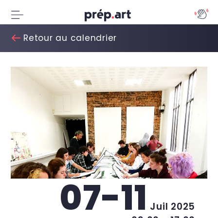
Retour au calendrier
07-11
Juil 2025