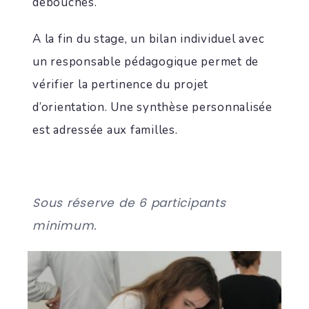
débouchés.
A la fin du stage, un bilan individuel avec
un responsable pédagogique permet de
vérifier la pertinence du projet
d’orientation. Une synthèse personnalisée
est adressée aux familles.
Sous réserve de 6 participants
minimum.