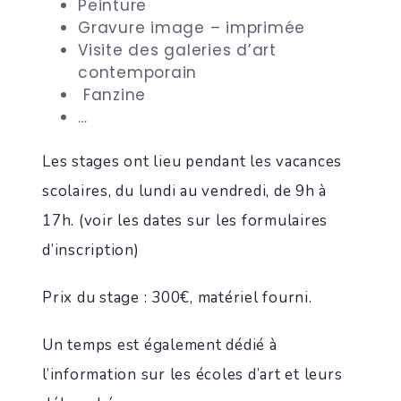
Peinture
Gravure image – imprimée
Visite des galeries d’art
contemporain
Fanzine
…
Les stages ont lieu pendant les vacances
scolaires, du lundi au vendredi, de 9h à
17h. (voir les dates sur les formulaires
d’inscription)
Prix du stage : 300€, matériel fourni.
Un temps est également dédié à
l’information sur les écoles d’art et leurs