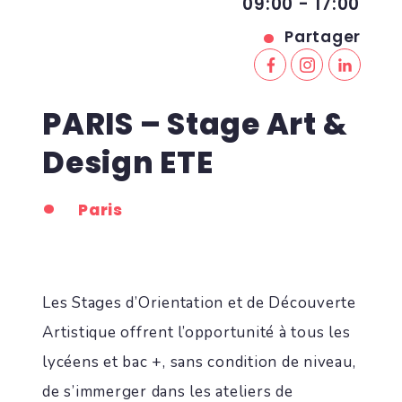
09:00 - 17:00
Partager
PARIS – Stage Art &
Design ETE
Paris
Les Stages d’Orientation et de Découverte
Artistique offrent l’opportunité à tous les
lycéens et bac +, sans condition de niveau,
de s’immerger dans les ateliers de