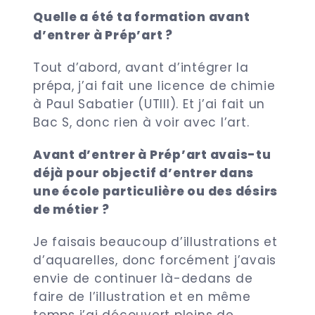
Quelle a été ta formation avant
d’entrer à Prép’art ?
Tout d’abord, avant d’intégrer la
prépa, j’ai fait une licence de chimie
à Paul Sabatier (UTIII). Et j’ai fait un
Bac S, donc rien à voir avec l’art.
Avant d’entrer à Prép’art avais-tu
déjà pour objectif d’entrer dans
une école particulière ou des désirs
de métier ?
Je faisais beaucoup d’illustrations et
d’aquarelles, donc forcément j’avais
envie de continuer là-dedans de
faire de l’illustration et en même