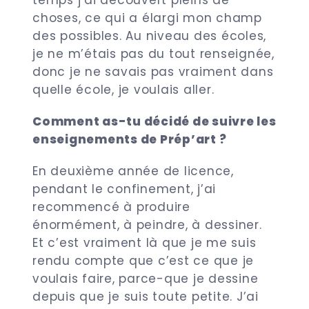
temps j’ai découvert pleins de
choses, ce qui a élargi mon champ
des possibles. Au niveau des écoles,
je ne m’étais pas du tout renseignée,
donc je ne savais pas vraiment dans
quelle école, je voulais aller.
Comment as-tu décidé de suivre les
enseignements de Prép’art ?
En deuxième année de licence,
pendant le confinement, j’ai
recommencé à produire
énormément, à peindre, à dessiner.
Et c’est vraiment là que je me suis
rendu compte que c’est ce que je
voulais faire, parce-que je dessine
depuis que je suis toute petite. J’ai