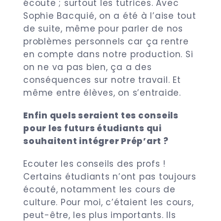
écoute ; surtout les tutrices. Avec
Sophie Bacquié, on a été à l’aise tout
de suite, même pour parler de nos
problèmes personnels car ça rentre
en compte dans notre production. Si
on ne va pas bien, ça a des
conséquences sur notre travail. Et
même entre élèves, on s’entraide.
Enfin quels seraient tes conseils
pour les futurs étudiants qui
souhaitent intégrer Prép’art ?
Ecouter les conseils des profs !
Certains étudiants n’ont pas toujours
écouté, notamment les cours de
culture. Pour moi, c’étaient les cours,
peut-être, les plus importants. Ils