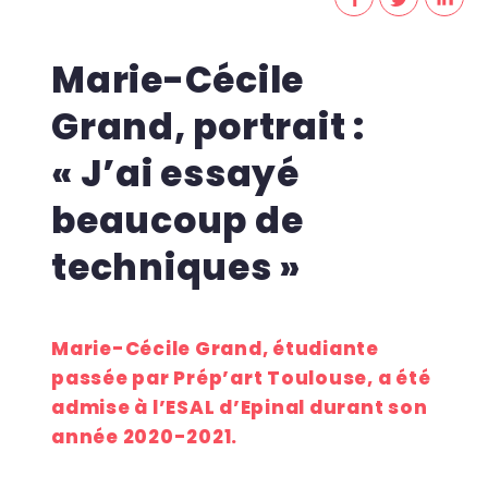
Marie-Cécile
Grand, portrait :
« J’ai essayé
beaucoup de
techniques »
Marie-Cécile Grand, étudiante
passée par Prép’art Toulouse, a été
admise à l’ESAL d’Epinal durant son
année 2020-2021.