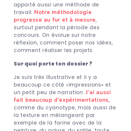
apporté aussi une méthode de
Notre méthodologie
travail.
progresse au fur et à mesure
,
surtout pendant la période des
concours. On évolue sur notre
réflexion, comment poser nos idées,
comment réaliser les projets.
Sur quoi porte ton dossier ?
Je suis très illustrative et il y a
beaucoup ce côté «impressions» et
J’ai aussi
un petit peu de narration.
fait beaucoup d’expérimentations
,
comme du cyanotype, mais aussi de
la texture en mélangeant par
exemple de la farine avec de la
peinture, du poivre, du sable…toute