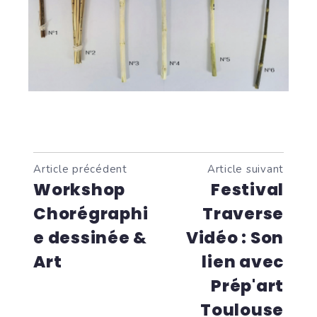
Article précédent
Article suivant
Workshop
Festival
Chorégraphi
Traverse
e dessinée &
Vidéo : Son
Art
lien avec
Prép'art
Toulouse