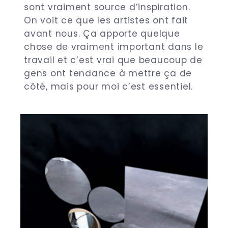
sont vraiment source d’inspiration.
On voit ce que les artistes ont fait
avant nous. Ça apporte quelque
chose de vraiment important dans le
travail et c’est vrai que beaucoup de
gens ont tendance à mettre ça de
côté, mais pour moi c’est essentiel.