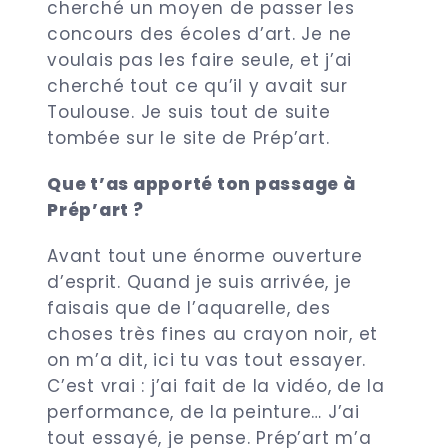
cherché un moyen de passer les
concours des écoles d’art. Je ne
voulais pas les faire seule, et j’ai
cherché tout ce qu’il y avait sur
Toulouse. Je suis tout de suite
tombée sur le site de Prép’art.
Que t’as apporté ton passage à
Prép’art ?
Avant tout une énorme ouverture
d’esprit. Quand je suis arrivée, je
faisais que de l’aquarelle, des
choses très fines au crayon noir, et
on m’a dit, ici tu vas tout essayer.
C’est vrai : j’ai fait de la vidéo, de la
performance, de la peinture… J’ai
tout essayé, je pense. Prép’art m’a