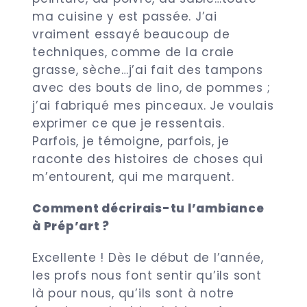
ma cuisine y est passée. J’ai
vraiment essayé beaucoup de
techniques, comme de la craie
grasse, sèche…j’ai fait des tampons
avec des bouts de lino, de pommes ;
j’ai fabriqué mes pinceaux. Je voulais
exprimer ce que je ressentais.
Parfois, je témoigne, parfois, je
raconte des histoires de choses qui
m’entourent, qui me marquent.
Comment décrirais-tu l’ambiance
à Prép’art ?
Excellente ! Dès le début de l’année,
les profs nous font sentir qu’ils sont
là pour nous, qu’ils sont à notre