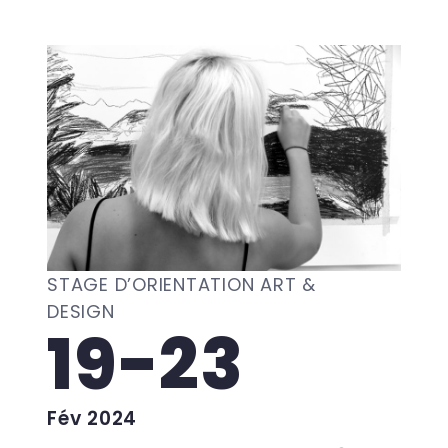
STAGE D’ORIENTATION ART &
DESIGN
19-23
Fév 2024