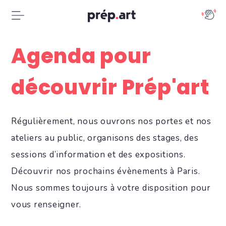
Agenda pour
découvrir Prép'art
Régulièrement, nous ouvrons nos portes et nos
ateliers au public, organisons des stages, des
sessions d’information et des expositions.
Découvrir nos prochains évènements à Paris.
Nous sommes toujours à votre disposition pour
vous renseigner.