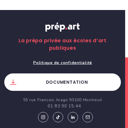
La prépa privée aux écoles d’art
publiques
Politique de confidentialité
DOCUMENTATION
55 rue Francois Arago 93100 Montreuil
01 83 90 15 44