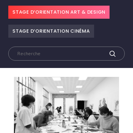
STAGE D’ORIENTATION ART & DESIGN
STAGE D’ORIENTATION CINÉMA