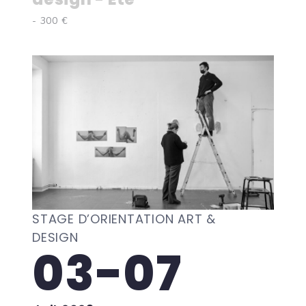
- 300 €
STAGE D’ORIENTATION ART &
DESIGN
03-07