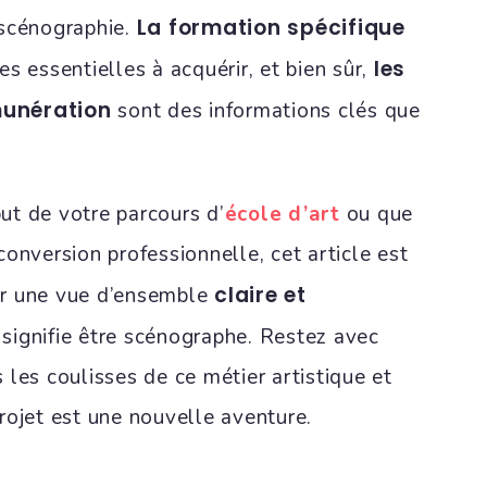
La formation spécifique
 scénographie.
les
s essentielles à acquérir, et bien sûr,
munération
sont des informations clés que
t de votre parcours d’
école d’art
ou que
onversion professionnelle, cet article est
claire et
r une vue d’ensemble
signifie être scénographe. Restez avec
les coulisses de ce métier artistique et
rojet est une nouvelle aventure.