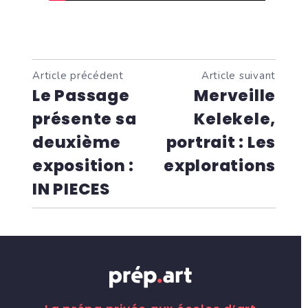
Article précédent
Article suivant
Le Passage
Merveille
présente sa
Kelekele,
deuxième
portrait : Les
exposition :
explorations
IN PIECES