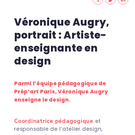
Véronique Augry,
portrait : Artiste-
enseignante en
design
Parmi l’équipe pédagogique de
Prép’art Paris, Véronique Augry
enseigne le design.
Coordinatrice pédagogique
et
responsable de l’atelier design,