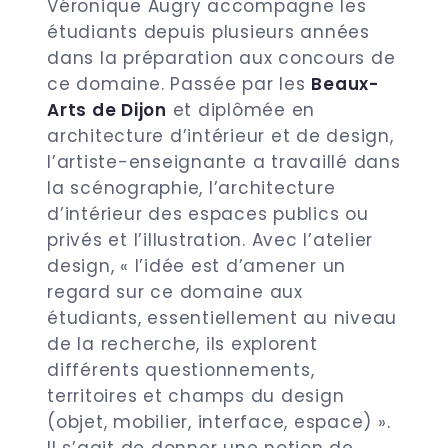
Véronique Augry accompagne les
étudiants depuis plusieurs années
dans la préparation aux concours de
ce domaine. Passée par les
Beaux-
Arts de Dijon
et diplômée en
architecture d’intérieur et de design,
l’artiste-enseignante a travaillé dans
la scénographie, l’architecture
d’intérieur des espaces publics ou
privés et l’illustration. Avec l’atelier
design, « l’idée est d’amener un
regard sur ce domaine aux
étudiants, essentiellement au niveau
de la recherche, ils explorent
différents questionnements,
territoires et champs du design
(objet, mobilier, interface, espace) ».