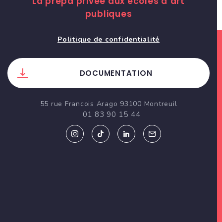
La prépa privée aux écoles d’art
publiques
Politique de confidentialité
DOCUMENTATION
55 rue Francois Arago 93100 Montreuil
01 83 90 15 44