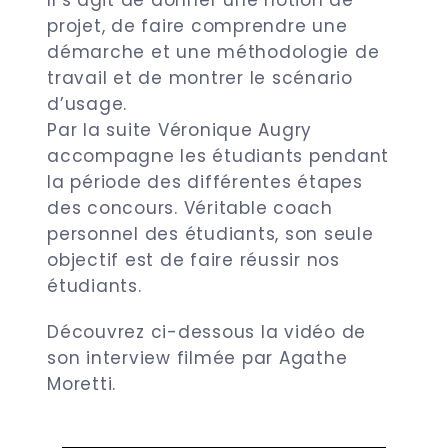
Il s’agit de donner une notion de
projet, de faire comprendre une
démarche et une méthodologie de
travail et de montrer le scénario
d’usage.
Par la suite Véronique Augry
accompagne les étudiants pendant
la période des différentes étapes
des concours. Véritable coach
personnel des étudiants, son seule
objectif est de faire réussir nos
étudiants.
Découvrez ci-dessous la vidéo de
son interview filmée par Agathe
Moretti.