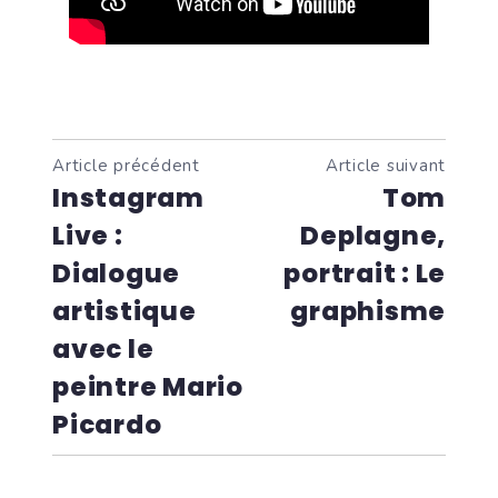
Article précédent
Article suivant
Instagram
Tom
Live :
Deplagne,
Dialogue
portrait : Le
artistique
graphisme
avec le
peintre Mario
Picardo