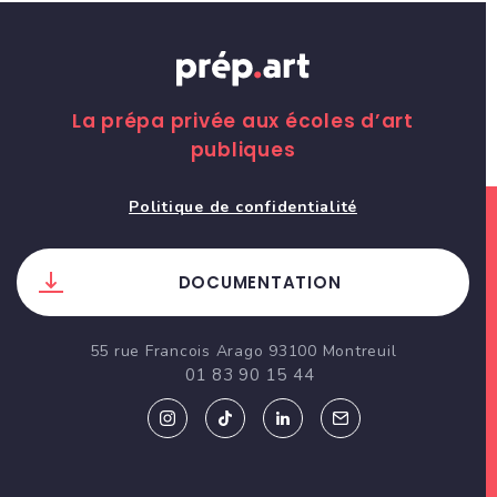
La prépa privée aux écoles d’art
publiques
Politique de confidentialité
DOCUMENTATION
55 rue Francois Arago 93100 Montreuil
01 83 90 15 44