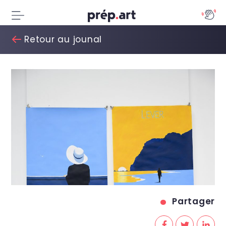
Retour au jounal
Partager