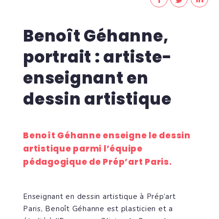
Benoît Géhanne,
portrait : artiste-
enseignant en
dessin artistique
Benoît Géhanne enseigne le dessin
artistique parmi l’équipe
pédagogique de Prép’art Paris.
Enseignant en dessin artistique à Prép’art
Paris, Benoît Géhanne est plasticien et a