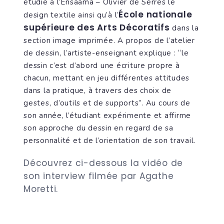
étudié à l’Ensaama – Olivier de Serres le
École nationale
design textile ainsi qu’à l’
supérieure des Arts Décoratifs
dans la
section image imprimée. A propos de l’atelier
de dessin, l’artiste-enseignant explique : “le
dessin c’est d’abord une écriture propre à
chacun, mettant en jeu différentes attitudes
dans la pratique, à travers des choix de
gestes, d’outils et de supports”. Au cours de
son année, l’étudiant expérimente et affirme
son approche du dessin en regard de sa
personnalité et de l’orientation de son travail.
Découvrez ci-dessous la vidéo de
son interview filmée par Agathe
Moretti.