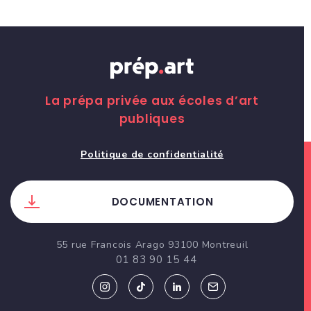
La prépa privée aux écoles d’art
publiques
Politique de confidentialité
DOCUMENTATION
55 rue Francois Arago 93100 Montreuil
01 83 90 15 44