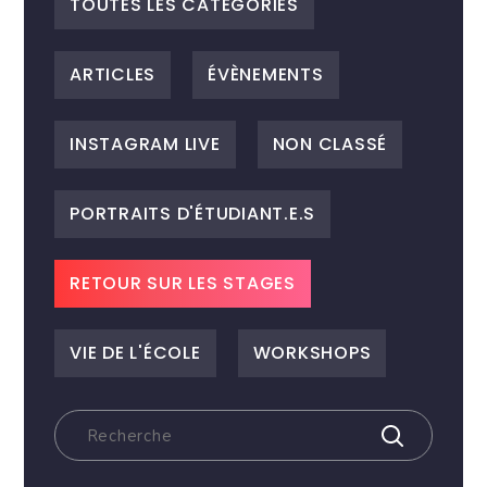
TOUTES LES CATEGORIES
ARTICLES
ÉVÈNEMENTS
INSTAGRAM LIVE
NON CLASSÉ
PORTRAITS D'ÉTUDIANT.E.S
RETOUR SUR LES STAGES
VIE DE L'ÉCOLE
WORKSHOPS