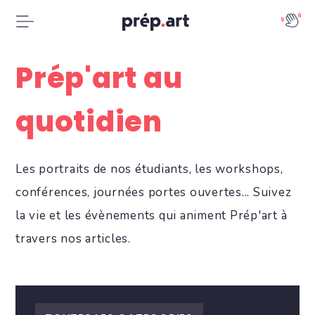
Prép'art au
quotidien
Les portraits de nos étudiants, les workshops,
conférences, journées portes ouvertes... Suivez
la vie et les évènements qui animent Prép'art à
travers nos articles.