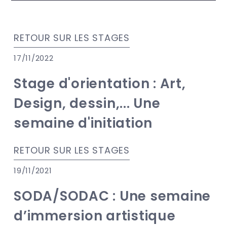
RETOUR SUR LES STAGES
17/11/2022
Stage d'orientation : Art,
Design, dessin,... Une
semaine d'initiation
RETOUR SUR LES STAGES
19/11/2021
SODA/SODAC : Une semaine
d’immersion artistique