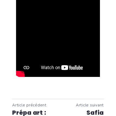
Article précédent
Article suivant
Prépa art :
Safia