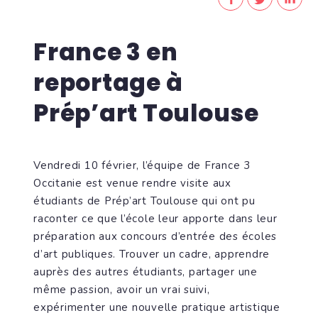
France 3 en
reportage à
Prép’art Toulouse
Vendredi 10 février, l’équipe de France 3
Occitanie est venue rendre visite aux
étudiants de Prép’art Toulouse qui ont pu
raconter ce que l’école leur apporte dans leur
préparation aux concours d’entrée des écoles
d’art publiques. Trouver un cadre, apprendre
auprès des autres étudiants, partager une
même passion, avoir un vrai suivi,
expérimenter une nouvelle pratique artistique