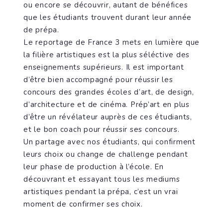
ou encore se découvrir, autant de bénéfices
que les étudiants trouvent durant leur année
de prépa.
Le reportage de France 3 mets en lumière que
la filière artistiques est la plus séléctive des
enseignements supérieurs. Il est important
d’être bien accompagné pour réussir les
concours des grandes écoles d’art, de design,
d’architecture et de cinéma. Prép’art en plus
d’être un révélateur auprès de ces étudiants,
et le bon coach pour réussir ses concours.
Un partage avec nos étudiants, qui confirment
leurs choix ou change de challenge pendant
leur phase de production à l’école. En
découvrant et essayant tous les mediums
artistiques pendant la prépa, c’est un vrai
moment de confirmer ses choix.