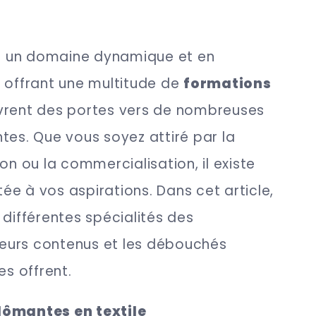
est un domaine dynamique et en
 offrant une multitude de
formations
vrent des portes vers de nombreuses
tes. Que vous soyez attiré par la
on ou la commercialisation, il existe
e à vos aspirations. Dans cet article,
 différentes spécialités des
 leurs contenus et les débouchés
es offrent.
lômantes en textile