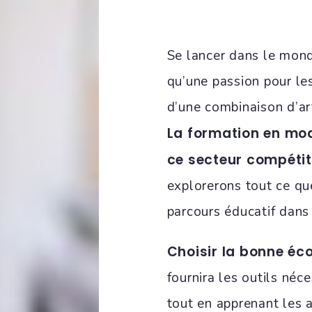
Se lancer dans le mond
qu’une passion pour les
d’une combinaison d’ar
La formation en mode
ce secteur compétiti
explorerons tout ce qu
parcours éducatif dans
Choisir la bonne éco
fournira les outils néc
tout en apprenant les 