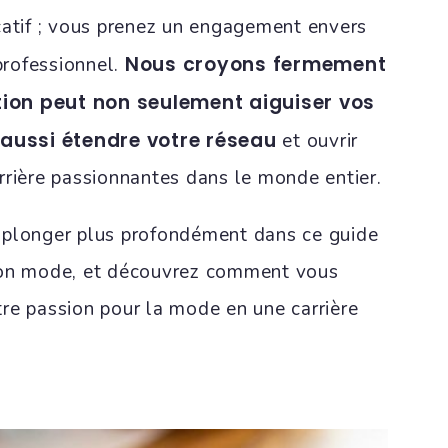
catif ; vous prenez un engagement envers
Nous croyons fermement
 professionnel.
ion peut non seulement aiguiser vos
aussi étendre votre réseau
et ouvrir
rrière passionnantes dans le monde entier.
 plonger plus profondément dans ce guide
ion mode, et découvrez comment vous
re passion pour la mode en une carrière