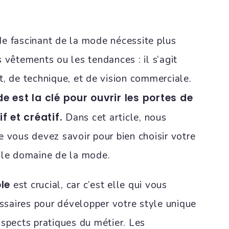
e fascinant de la mode nécessite plus
 vêtements ou les tendances : il s’agit
t, de technique, et de vision commerciale.
 est la clé pour ouvrir les portes de
f et créatif.
Dans cet article, nous
e vous devez savoir pour bien choisir votre
 le domaine de la mode.
le
est crucial, car c’est elle qui vous
essaires pour développer votre style unique
aspects pratiques du métier. Les