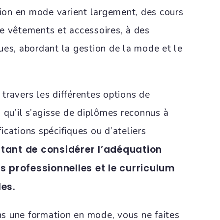
on en mode varient largement, des cours
e vêtements et accessoires, à des
ues, abordant la gestion de la mode et le
travers les différentes options de
 qu’il s’agisse de diplômes reconnus à
ifications spécifiques ou d’ateliers
rtant de considérer l’adéquation
s professionnelles et le curriculum
les.
s une formation en mode, vous ne faites