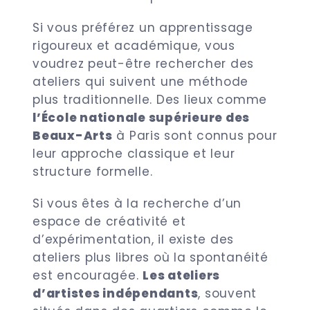
Si vous préférez un apprentissage
rigoureux et académique, vous
voudrez peut-être rechercher des
ateliers qui suivent une méthode
plus traditionnelle. Des lieux comme
l’École nationale supérieure des
Beaux-Arts
à Paris sont connus pour
leur approche classique et leur
structure formelle.
Si vous êtes à la recherche d’un
espace de créativité et
d’expérimentation, il existe des
ateliers plus libres où la spontanéité
est encouragée.
Les ateliers
d’artistes indépendants
, souvent