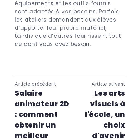
équipements et les outils fournis
sont adaptés à vos besoins. Parfois,
les ateliers demandent aux élèves
d’apporter leur propre matériel,
tandis que d’autres fournissent tout
ce dont vous avez besoin.
Article précédent
Article suivant
Salaire
Les arts
animateur 2D
visuels à
: comment
l'école, un
obtenir un
choix
meilleur
d'avenir