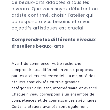
de beaux-arts adaptés à tous les
niveaux. Que vous soyez débutant ou
artiste confirmé, choisir l’atelier qui
correspond à vos besoins et à vos
objectifs artistiques est crucial.
Comprendre les différents niveaux
d’ateliers beaux-arts
Avant de commencer votre recherche,
comprendre les différents niveaux proposés
par les ateliers est essentiel. La majorité des
ateliers sont divisés en trois grandes
catégories : débutant, intermédiaire et avancé.
Chaque niveau correspond à un ensemble de
compétences et de connaissances spécifiques.
Certains ateliers avancés sont également