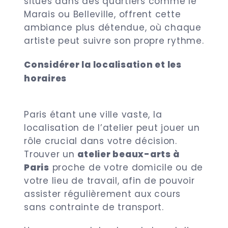
situés dans des quartiers comme le
Marais ou Belleville, offrent cette
ambiance plus détendue, où chaque
artiste peut suivre son propre rythme.
Considérer la localisation et les
horaires
Paris étant une ville vaste, la
localisation de l’atelier peut jouer un
rôle crucial dans votre décision.
Trouver un
atelier beaux-arts à
Paris
proche de votre domicile ou de
votre lieu de travail, afin de pouvoir
assister régulièrement aux cours
sans contrainte de transport.