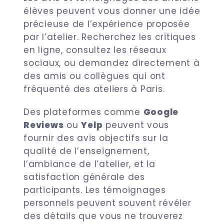
élèves peuvent vous donner une idée
précieuse de l’expérience proposée
par l’atelier. Recherchez les critiques
en ligne, consultez les réseaux
sociaux, ou demandez directement à
des amis ou collègues qui ont
fréquenté des ateliers à Paris.
Des plateformes comme
Google
Reviews
ou
Yelp
peuvent vous
fournir des avis objectifs sur la
qualité de l’enseignement,
l’ambiance de l’atelier, et la
satisfaction générale des
participants. Les témoignages
personnels peuvent souvent révéler
des détails que vous ne trouverez