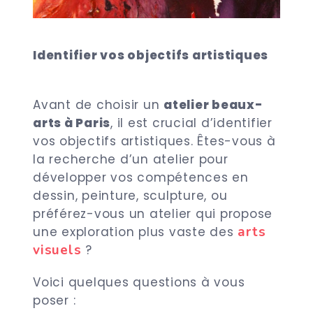
Identifier vos objectifs artistiques
Avant de choisir un
atelier beaux-
arts à Paris
, il est crucial d’identifier
vos objectifs artistiques. Êtes-vous à
la recherche d’un atelier pour
développer vos compétences en
dessin, peinture, sculpture, ou
préférez-vous un atelier qui propose
arts
une exploration plus vaste des
visuels
?
Voici quelques questions à vous
poser :