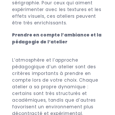
sérigraphie. Pour ceux qui aiment
expérimenter avec les textures et les
effets visuels, ces ateliers peuvent
être très enrichissants.
Prendre en compte l’ambiance et la
pédagogie de l’atelier
L’atmosphère et l’approche
pédagogique d’un atelier sont des
critères importants à prendre en
compte lors de votre choix. Chaque
atelier a sa propre dynamique :
certains sont très structurés et
académiques, tandis que d’autres
favorisent un environnement plus
décontracté et expérimental.