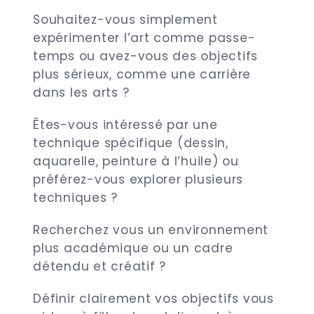
Souhaitez-vous simplement
expérimenter l’art comme passe-
temps ou avez-vous des objectifs
plus sérieux, comme une carrière
dans les arts ?
Êtes-vous intéressé par une
technique spécifique (dessin,
aquarelle, peinture à l’huile) ou
préférez-vous explorer plusieurs
techniques ?
Recherchez vous un environnement
plus académique ou un cadre
détendu et créatif ?
Définir clairement vos objectifs vous