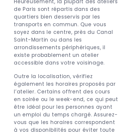
Heureusement, la plupart des ateliers
de Paris sont répartis dans des
quartiers bien desservis par les
transports en commun. Que vous
soyez dans le centre, près du Canal
Saint-Martin ou dans les
arrondissements périphériques, il
existe probablement un atelier
accessible dans votre voisinage.
Outre la localisation, vérifiez
également les horaires proposés par
l’atelier. Certains offrent des cours
en soirée ou le week-end, ce qui peut
être idéal pour les personnes ayant
un emploi du temps chargé. Assurez-
vous que les horaires correspondent
à vos disponibilités pour éviter toute