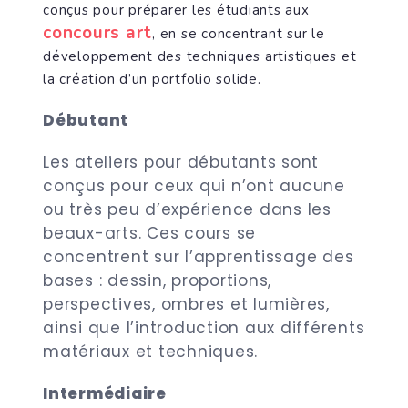
conçus pour préparer les étudiants aux
concours art
, en se concentrant sur le
développement des techniques artistiques et
la création d’un portfolio solide.
Débutant
Les ateliers pour débutants sont
conçus pour ceux qui n’ont aucune
ou très peu d’expérience dans les
beaux-arts. Ces cours se
concentrent sur l’apprentissage des
bases : dessin, proportions,
perspectives, ombres et lumières,
ainsi que l’introduction aux différents
matériaux et techniques.
Intermédiaire