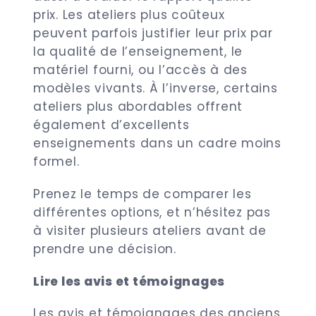
prix. Les ateliers plus coûteux
peuvent parfois justifier leur prix par
la qualité de l’enseignement, le
matériel fourni, ou l’accès à des
modèles vivants. À l’inverse, certains
ateliers plus abordables offrent
également d’excellents
enseignements dans un cadre moins
formel.
Prenez le temps de comparer les
différentes options, et n’hésitez pas
à visiter plusieurs ateliers avant de
prendre une décision.
Lire les avis et témoignages
Les avis et témoignages des anciens