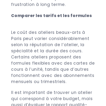
frustration à long terme.
Comparer les tarifs et les formules
Le coût des ateliers beaux-arts à
Paris peut varier considérablement
selon la réputation de l’atelier, la
spécialité et la durée des cours.
Certains ateliers proposent des
formules flexibles avec des cartes de
cours à l’unité, tandis que d’autres
fonctionnent avec des abonnements
mensuels ou trimestriels.
Il est important de trouver un atelier
qui correspond à votre budget, mais
aussi d’évaluer le rapport qualité-