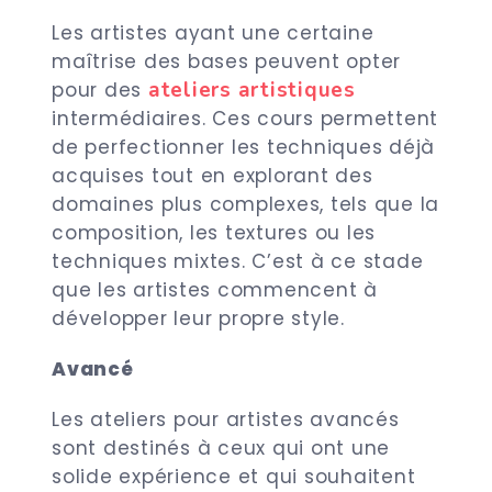
Les artistes ayant une certaine
maîtrise des bases peuvent opter
ateliers artistiques
pour des
intermédiaires. Ces cours permettent
de perfectionner les techniques déjà
acquises tout en explorant des
domaines plus complexes, tels que la
composition, les textures ou les
techniques mixtes. C’est à ce stade
que les artistes commencent à
développer leur propre style.
Avancé
Les ateliers pour artistes avancés
sont destinés à ceux qui ont une
solide expérience et qui souhaitent