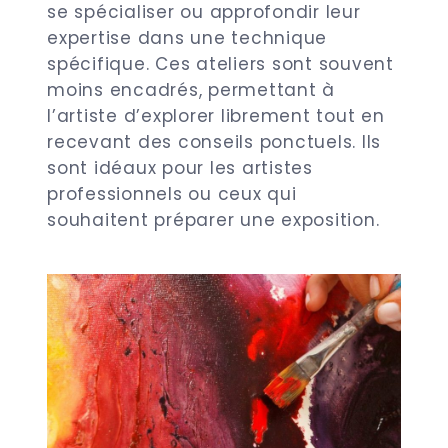
se spécialiser ou approfondir leur
expertise dans une technique
spécifique. Ces ateliers sont souvent
moins encadrés, permettant à
l’artiste d’explorer librement tout en
recevant des conseils ponctuels. Ils
sont idéaux pour les artistes
professionnels ou ceux qui
souhaitent préparer une exposition.