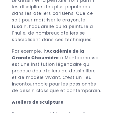
Le dessin et la peinture sont parmi
les disciplines les plus populaires
dans les ateliers parisiens. Que ce
soit pour maîtriser le crayon, le
fusain, l’aquarelle ou la peinture à
l’huile, de nombreux ateliers se
spécialisent dans ces techniques.
Par exemple,
l’Académie de la
Grande Chaumière
à Montparnasse
est une institution légendaire qui
propose des ateliers de dessin libre
et de modèle vivant. C’est un lieu
incontournable pour les passionnés
de dessin classique et contemporain.
Ateliers de sculpture