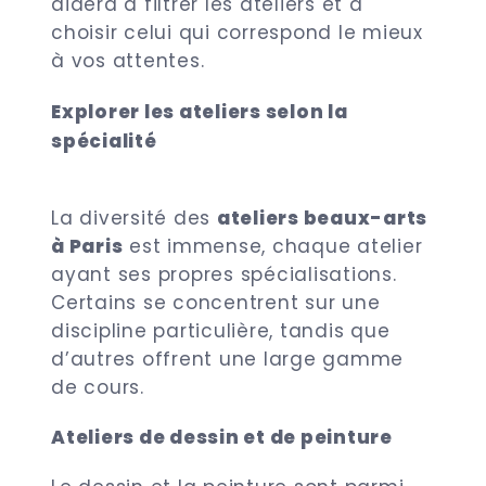
aidera à filtrer les ateliers et à
choisir celui qui correspond le mieux
à vos attentes.
Explorer les ateliers selon la
spécialité
La diversité des
ateliers beaux-arts
à Paris
est immense, chaque atelier
ayant ses propres spécialisations.
Certains se concentrent sur une
discipline particulière, tandis que
d’autres offrent une large gamme
de cours.
Ateliers de dessin et de peinture