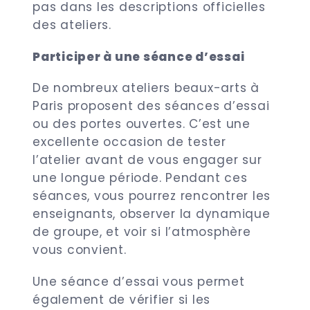
pas dans les descriptions officielles
des ateliers.
Participer à une séance d’essai
De nombreux ateliers beaux-arts à
Paris proposent des séances d’essai
ou des portes ouvertes. C’est une
excellente occasion de tester
l’atelier avant de vous engager sur
une longue période. Pendant ces
séances, vous pourrez rencontrer les
enseignants, observer la dynamique
de groupe, et voir si l’atmosphère
vous convient.
Une séance d’essai vous permet
également de vérifier si les