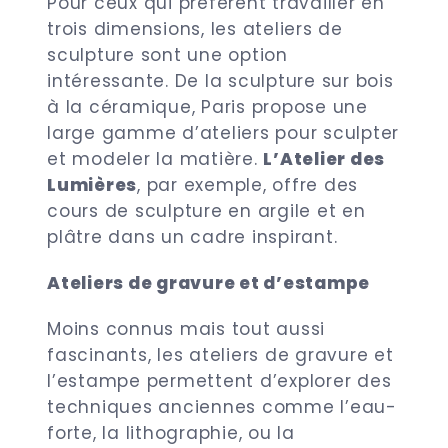
Pour ceux qui préfèrent travailler en
trois dimensions, les ateliers de
sculpture sont une option
intéressante. De la sculpture sur bois
à la céramique, Paris propose une
large gamme d’ateliers pour sculpter
et modeler la matière.
L’Atelier des
Lumières
, par exemple, offre des
cours de sculpture en argile et en
plâtre dans un cadre inspirant.
Ateliers de gravure et d’estampe
Moins connus mais tout aussi
fascinants, les ateliers de gravure et
l’estampe permettent d’explorer des
techniques anciennes comme l’eau-
forte, la lithographie, ou la