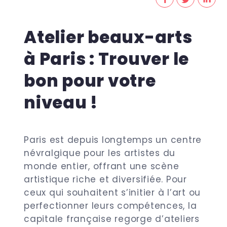
Atelier beaux-arts
à Paris : Trouver le
bon pour votre
niveau !
Paris est depuis longtemps un centre
névralgique pour les artistes du
monde entier, offrant une scène
artistique riche et diversifiée. Pour
ceux qui souhaitent s’initier à l’art ou
perfectionner leurs compétences, la
capitale française regorge d’ateliers