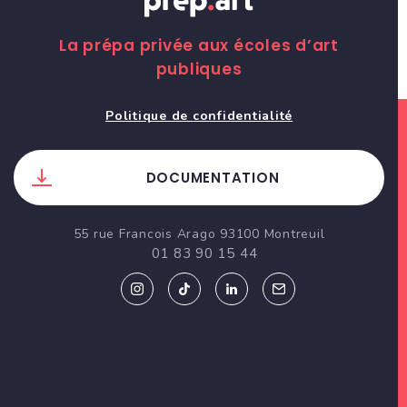
La prépa privée aux écoles d’art
publiques
Politique de confidentialité
DOCUMENTATION
55 rue Francois Arago 93100 Montreuil
01 83 90 15 44