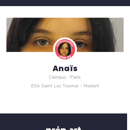
Anaïs
Campus : Paris
ESA Saint Luc Tournai - Modart