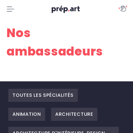
Nos
ambassadeurs
TOUTES LES SPÉCIALITÉS
ANIMATION
ARCHITECTURE