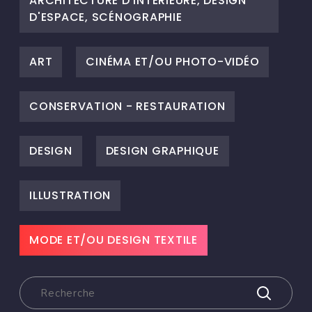
ARCHITECTURE D'INTÉRIEURE, DESIGN
D'ESPACE, SCÉNOGRAPHIE
ART
CINÉMA ET/OU PHOTO-VIDÉO
CONSERVATION - RESTAURATION
DESIGN
DESIGN GRAPHIQUE
ILLUSTRATION
MODE ET/OU DESIGN TEXTILE