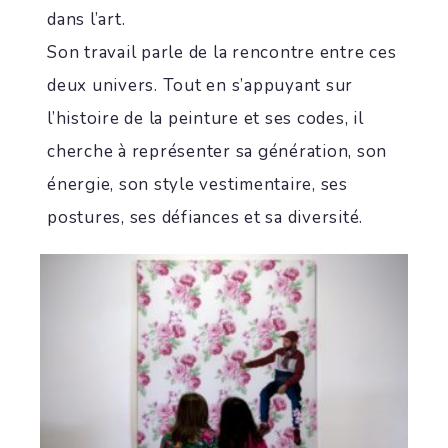
dans l’art.
Son travail parle de la rencontre entre ces
deux univers. Tout en s’appuyant sur
l’histoire de la peinture et ses codes, il
cherche à représenter sa génération, son
énergie, son style vestimentaire, ses
postures, ses défiances et sa diversité.