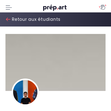
Retour aux étudiants