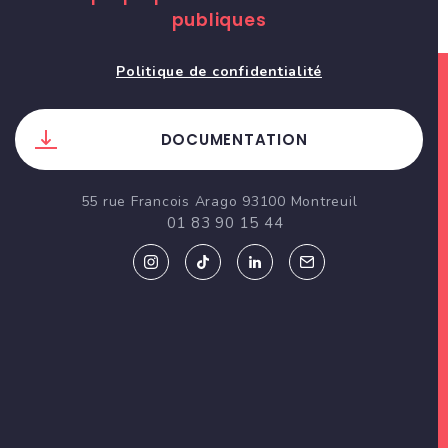
publiques
Politique de confidentialité
DOCUMENTATION
55 rue Francois Arago 93100 Montreuil
01 83 90 15 44