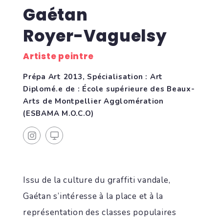
Gaétan
Royer-Vaguelsy
Artiste peintre
Prépa Art 2013, Spécialisation : Art
Diplomé.e de : École supérieure des Beaux-
Arts de Montpellier Agglomération
(ESBAMA M.O.C.O)
Issu de la culture du graffiti vandale,
Gaétan s’intéresse à la place et à la
représentation des classes populaires