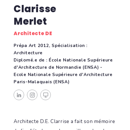
Clarisse
Merlet
Architecte DE
Prépa Art 2012, Spécialisation :
Architecture
Diplomé.e de : École Nationale Supérieure
d'Architecture de Normandie (ENSA) -
Ecole Nationale Supérieure d'Architecture
Paris-Malaquais (ENSA)
Architecte D.E. Clarrise a fait son mémoire