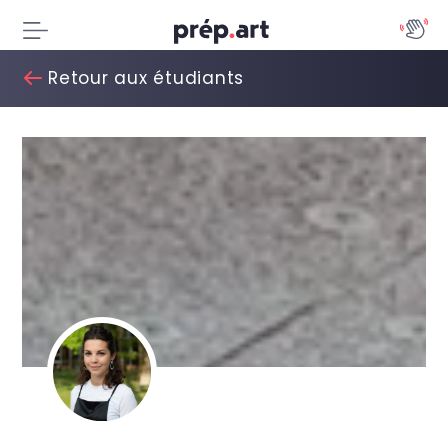
Retour aux étudiants