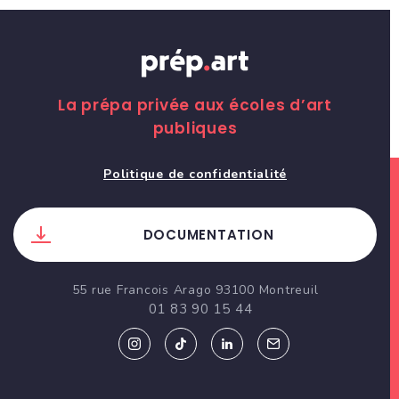
La prépa privée aux écoles d’art
publiques
Politique de confidentialité
DOCUMENTATION
55 rue Francois Arago 93100 Montreuil
01 83 90 15 44