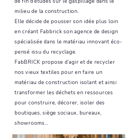
de fin d’études sur le gaspillage dans le
milieu de la construction.
Elle décide de pousser son idée plus loin
en créant Fabbrick son agence de design
spécialisée dans le matériau innovant éco-
pensé issu du recyclage.
FabBRICK propose d’agir et de recycler
nos vieux textiles pour en faire un
matériau de construction isolant et ainsi
transformer les déchets en ressources
pour construire, décorer, isoler des
boutiques, siège sociaux, bureaux,
showrooms…