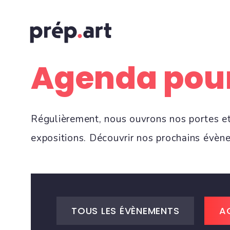
Agenda pour
Régulièrement, nous ouvrons nos portes et 
expositions. Découvrir nos prochains évèn
TOUS LES ÉVÈNEMENTS
A