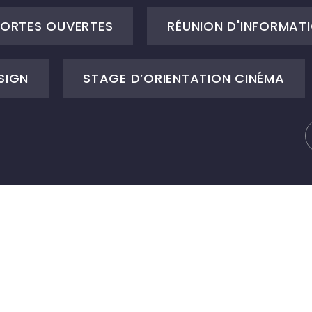
ORTES OUVERTES
RÉUNION D'INFORMATI
SIGN
STAGE D’ORIENTATION CINÉMA