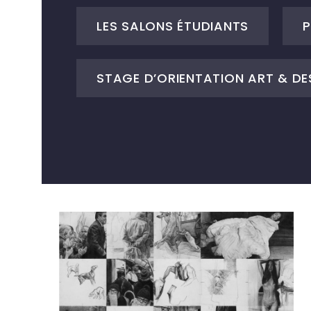
LES SALONS ÉTUDIANTS
P
STAGE D’ORIENTATION ART & DE