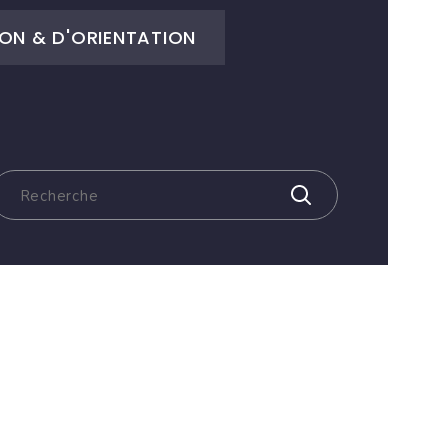
ON & D'ORIENTATION