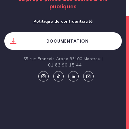
publiques
Politique de confidentialité
DOCUMENTATION
55 rue Francois Arago 93100 Montreuil
01 83 90 15 44