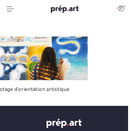
stage d’orientation artistique