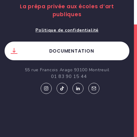
La prépa privée aux écoles d’art
publiques
Politique de confidentialité
DOCUMENTATION
55 rue Francois Arago 93100 Montreuil
01 83 90 15 44