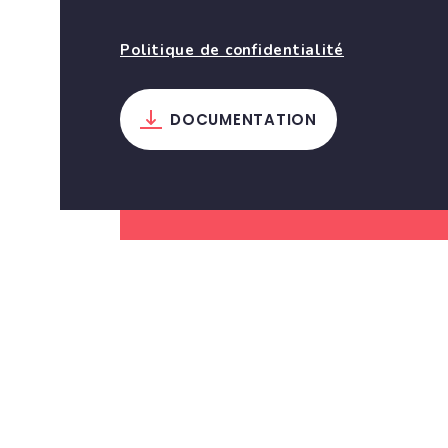
Politique de confidentialité
DOCUMENTATION