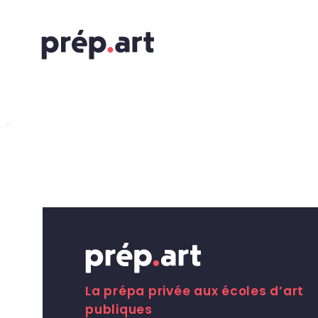
La prépa privée aux écoles d’art
publiques