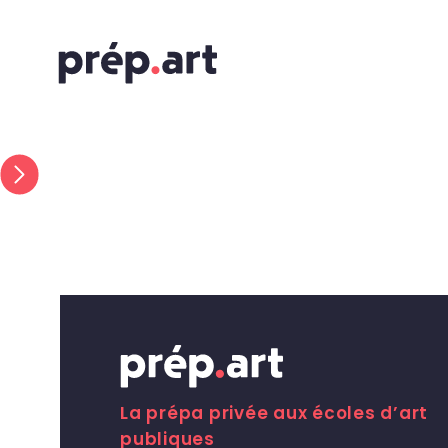
La prépa privée aux écoles d’art
publiques