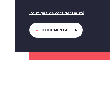
Politique de confidentialité
DOCUMENTATION