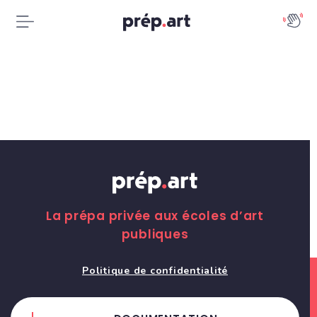
La prépa privée aux écoles d’art
publiques
Politique de confidentialité