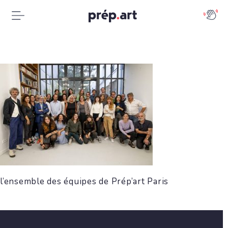
l’ensemble des équipes de Prép’art Paris