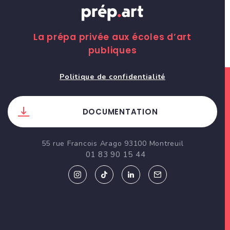
La prépa privée aux écoles d’art
publiques
Politique de confidentialité
DOCUMENTATION
55 rue Francois Arago 93100 Montreuil
01 83 90 15 44