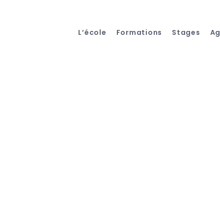
L’école
Formations
Stages
A