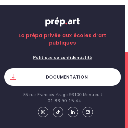
La prépa privée aux écoles d’art
publiques
Politique de confidentialité
DOCUMENTATION
55 rue Francois Arago 93100 Montreuil
01 83 90 15 44