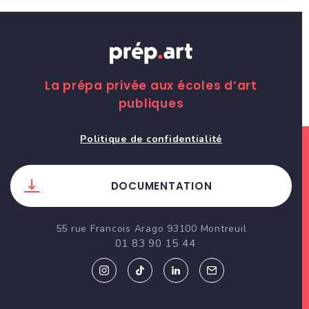
La prépa privée aux écoles d’art
publiques
Politique de confidentialité
DOCUMENTATION
55 rue Francois Arago 93100 Montreuil
01 83 90 15 44