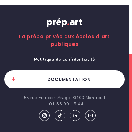
La prépa privée aux écoles d’art
publiques
Politique de confidentialité
DOCUMENTATION
55 rue Francois Arago 93100 Montreuil
01 83 90 15 44